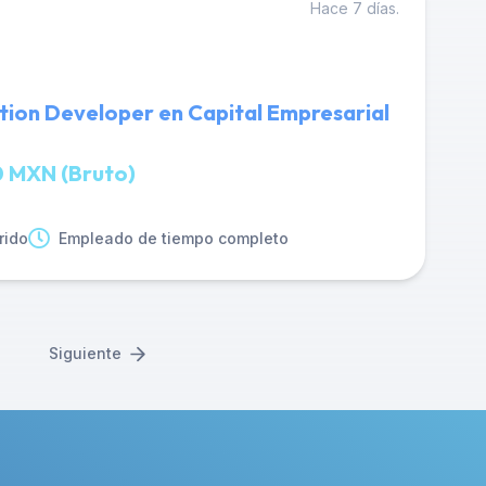
Hace 7 días.
tion Developer en Capital Empresarial
 MXN (Bruto)
rido
Empleado de tiempo completo
Siguiente