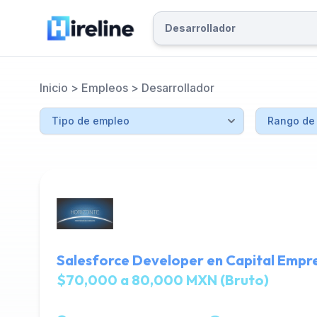
Inicio
>
Empleos
>
Desarrollador
Salesforce Developer en Capital Empre
$70,000 a 80,000 MXN (Bruto)