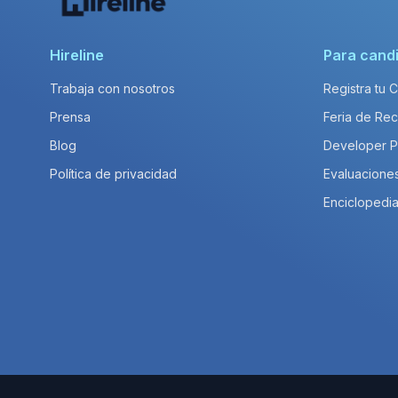
Hireline
Para cand
Trabaja con nosotros
Registra tu 
Prensa
Feria de Rec
Blog
Developer 
Política de privacidad
Evaluacione
Enciclopedia