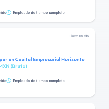
rido
Empleado de tiempo completo
Hace un día.
er en Capital Empresarial Horizonte
MXN (Bruto)
rido
Empleado de tiempo completo