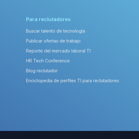
Para reclutadores
Buscar talento de tecnología
Publicar ofertas de trabajo
Reporte del mercado laboral TI
HR Tech Conference
Blog reclutador
Enciclopedia de perfiles TI para reclutadores