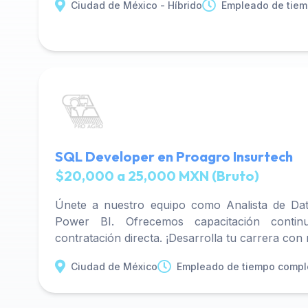
Ciudad de México - Híbrido
Empleado de tiem
SQL Developer en Proagro Insurtech
$20,000 a 25,000 MXN (Bruto)
Únete a nuestro equipo como Analista de Dat
Power BI. Ofrecemos capacitación contin
contratación directa. ¡Desarrolla tu carrera con
Ciudad de México
Empleado de tiempo compl