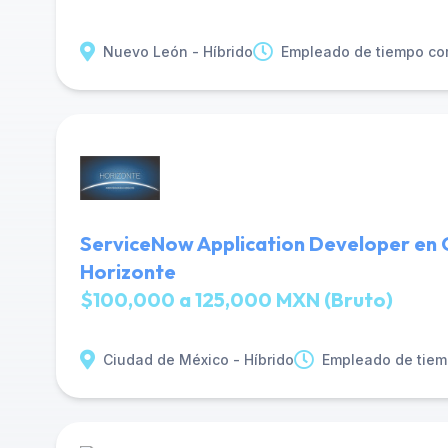
Nuevo León - Híbrido
Empleado de tiempo co
ServiceNow Application Developer en C
Horizonte
$100,000 a 125,000 MXN (Bruto)
Ciudad de México - Híbrido
Empleado de tiem