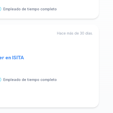
Empleado de tiempo completo
Hace más de 30 días.
r en ISITA
Empleado de tiempo completo