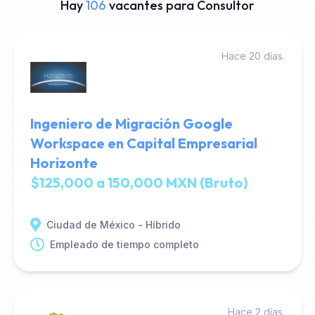
Hay
106
vacantes para Consultor
Hace 20 días.
Ingeniero de Migración Google
Workspace en Capital Empresarial
Horizonte
$125,000 a 150,000 MXN (Bruto)
Ciudad de México - Híbrido
Empleado de tiempo completo
Hace 2 días.