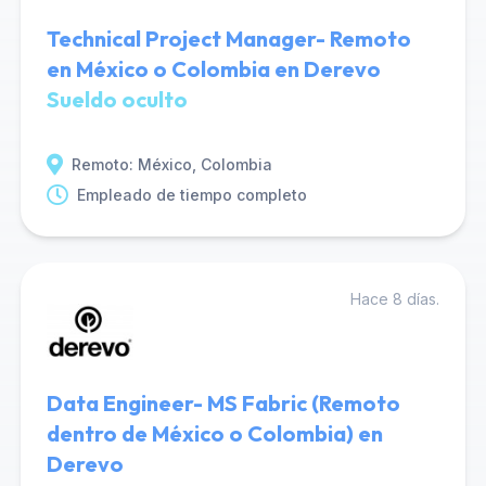
Technical Project Manager- Remoto
en México o Colombia en Derevo
Sueldo oculto
Remoto: México, Colombia
Empleado de tiempo completo
Hace 8 días.
Data Engineer- MS Fabric (Remoto
dentro de México o Colombia) en
Derevo