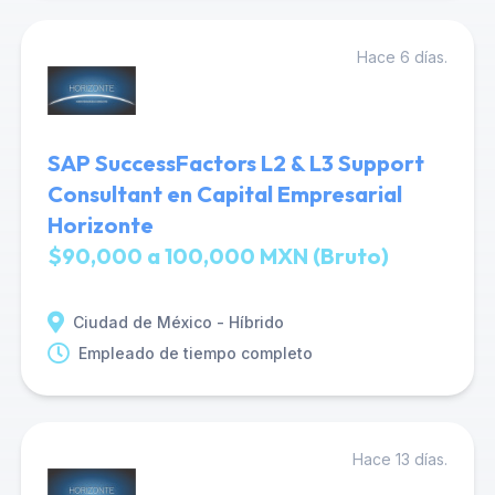
Hace 6 días.
SAP SuccessFactors L2 & L3 Support
Consultant en Capital Empresarial
Horizonte
$90,000 a 100,000 MXN (Bruto)
Ciudad de México - Híbrido
Empleado de tiempo completo
Hace 13 días.