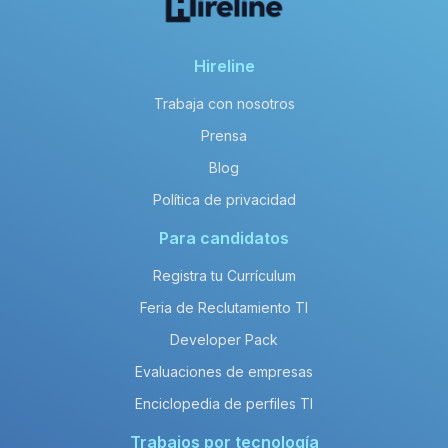
Hireline
Trabaja con nosotros
Prensa
Blog
Política de privacidad
Para candidatos
Registra tu Currículum
Feria de Reclutamiento TI
Developer Pack
Evaluaciones de empresas
Enciclopedia de perfiles TI
Trabajos por tecnología