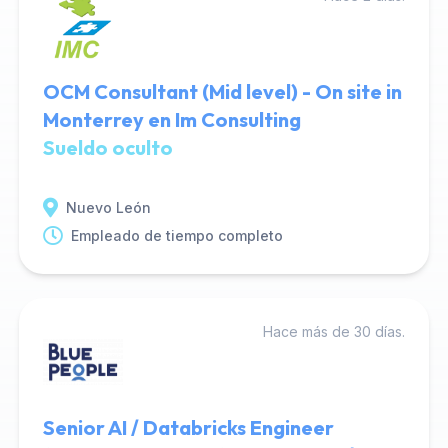
OCM Consultant (Mid level) - On site in
Monterrey en Im Consulting
Sueldo oculto
Nuevo León
Empleado de tiempo completo
Hace más de 30 días.
Senior AI / Databricks Engineer