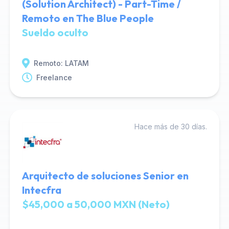
(Solution Architect) - Part-Time /
Remoto en The Blue People
Sueldo oculto
Remoto: LATAM
Freelance
Hace más de 30 días.
Arquitecto de soluciones Senior en
Intecfra
$45,000 a 50,000 MXN (Neto)