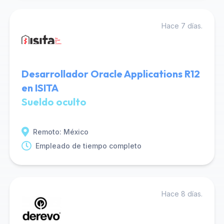
Hace 7 días.
Desarrollador Oracle Applications R12
en ISITA
Sueldo oculto
Remoto: México
Empleado de tiempo completo
Hace 8 días.