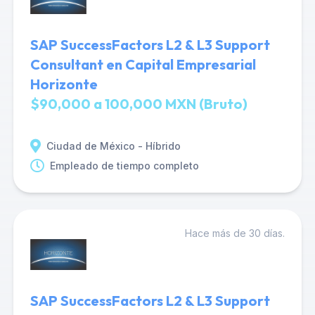
SAP SuccessFactors L2 & L3 Support
Consultant en Capital Empresarial
Horizonte
$90,000 a 100,000 MXN (Bruto)
Ciudad de México - Híbrido
Empleado de tiempo completo
Hace más de 30 días.
SAP SuccessFactors L2 & L3 Support