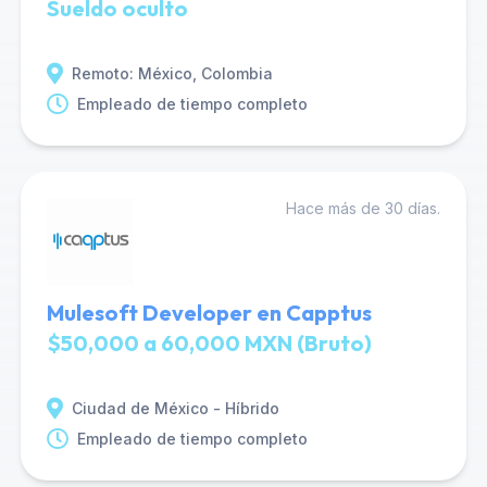
Sueldo oculto
Remoto: México, Colombia
Empleado de tiempo completo
Hace más de 30 días.
Mulesoft Developer en Capptus
$50,000 a 60,000 MXN (Bruto)
Ciudad de México - Híbrido
Empleado de tiempo completo