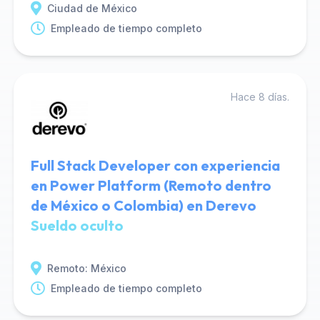
Ciudad de México
Empleado de tiempo completo
Hace 8 días.
Full Stack Developer con experiencia
en Power Platform (Remoto dentro
de México o Colombia) en Derevo
Sueldo oculto
Remoto: México
Empleado de tiempo completo