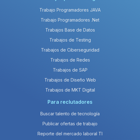
Trabajo Programadores JAVA
Trabajo Programadores .Net
Trabajos Base de Datos
Trabajos de Testing
Trabajos de Ciberseguridad
Trabajos de Redes
Trabajos de SAP
Trabajos de Diseño Web
Trabajos de MKT Digital
Para reclutadores
Buscar talento de tecnología
Publicar ofertas de trabajo
Reporte del mercado laboral TI