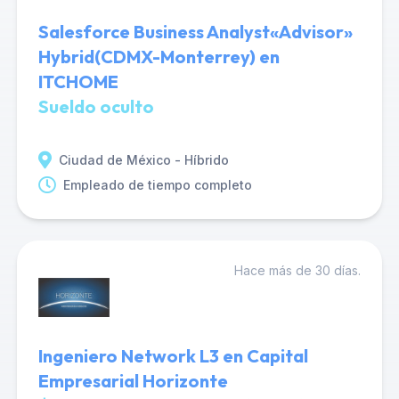
Salesforce Business Analyst«Advisor»
Hybrid(CDMX-Monterrey) en
ITCHOME
Sueldo oculto
Ciudad de México - Híbrido
Empleado de tiempo completo
Hace más de 30 días.
Ingeniero Network L3 en Capital
Empresarial Horizonte