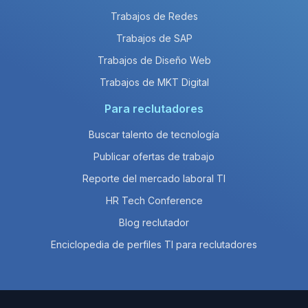
Trabajos de Redes
Trabajos de SAP
Trabajos de Diseño Web
Trabajos de MKT Digital
Para reclutadores
Buscar talento de tecnología
Publicar ofertas de trabajo
Reporte del mercado laboral TI
HR Tech Conference
Blog reclutador
Enciclopedia de perfiles TI para reclutadores