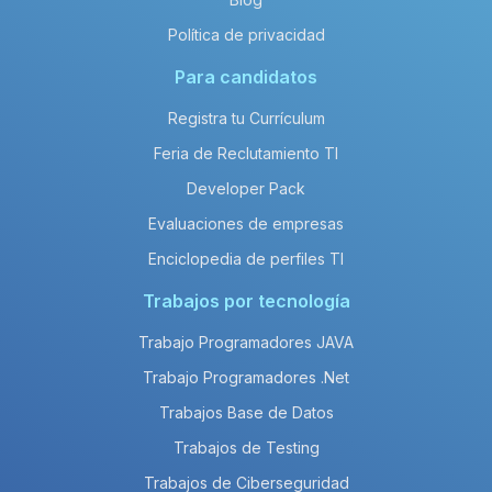
Política de privacidad
Para candidatos
Registra tu Currículum
Feria de Reclutamiento TI
Developer Pack
Evaluaciones de empresas
Enciclopedia de perfiles TI
Trabajos por tecnología
Trabajo Programadores JAVA
Trabajo Programadores .Net
Trabajos Base de Datos
Trabajos de Testing
Trabajos de Ciberseguridad