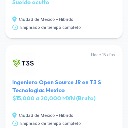
Sueldo oculto
Ciudad de México - Híbrido
Empleado de tiempo completo
Hace 15 días.
Ingeniero Open Source JR en T3 S
Tecnologias Mexico
$15,000 a 20,000 MXN (Bruto)
Ciudad de México - Híbrido
Empleado de tiempo completo