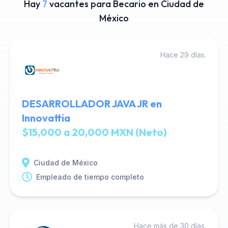
Hay
7
vacantes para Becario en Ciudad de
México
Hace 29 días.
DESARROLLADOR JAVA JR en
Innovattia
$15,000 a 20,000 MXN (Neto)
Ciudad de México
Empleado de tiempo completo
Hace más de 30 días.