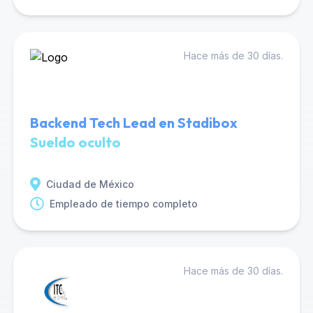
Hace más de 30 días.
Backend Tech Lead en Stadibox
Sueldo oculto
Ciudad de México
Empleado de tiempo completo
Hace más de 30 días.