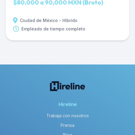
$80,000 a 90,000 MXN (Bruto)
Ciudad de México - Híbrido
Empleado de tiempo completo
Hireline
Trabaja con nosotros
Prensa
Blog