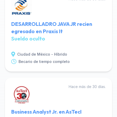
DESARROLLADRO JAVA JR recien
egresado en Praxis It
Sueldo oculto
Ciudad de México - Híbrido
Becario de tiempo completo
Hace más de 30 días.
Business Analyst Jr. en AsTecI