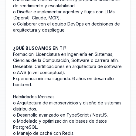
de rendimiento y escalabilidad.
o Diseñar e implementar agentes y flujos con LLMs
(OpenAI, Claude, MCP).
o Colaborar con el equipo DevOps en decisiones de
arquitectura y despliegue.
¿QUÉ BUSCAMOS EN TI?
Formación: Licenciatura en Ingeniería en Sistemas,
Ciencias de la Computación, Software o carrera afín.
Deseable: Certificaciones en arquitectura de software
o AWS (nivel conceptual).
Experiencia mínima sugerida: 6 años en desarrollo
backend.
Habilidades técnicas:
o Arquitectura de microservicios y diseño de sistemas
distribuidos.
o Desarrollo avanzado en TypeScript / NestJS.
o Modelado y optimización de bases de datos
PostgreSQL.
o Manejo de caché con Redis.