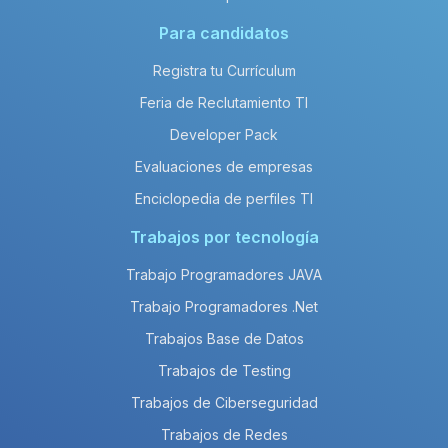
Para candidatos
Registra tu Currículum
Feria de Reclutamiento TI
Developer Pack
Evaluaciones de empresas
Enciclopedia de perfiles TI
Trabajos por tecnología
Trabajo Programadores JAVA
Trabajo Programadores .Net
Trabajos Base de Datos
Trabajos de Testing
Trabajos de Ciberseguridad
Trabajos de Redes