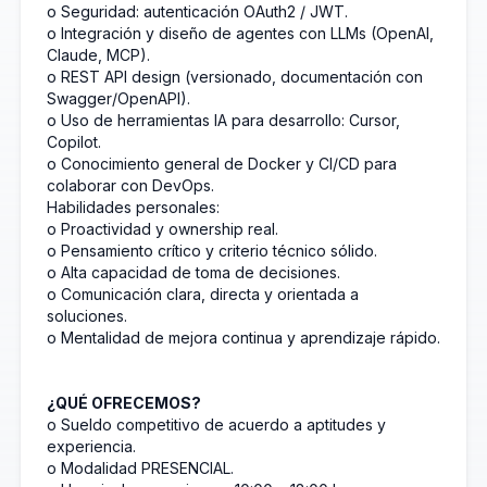
o Seguridad: autenticación OAuth2 / JWT.
o Integración y diseño de agentes con LLMs (OpenAI,
Claude, MCP).
o REST API design (versionado, documentación con
Swagger/OpenAPI).
o Uso de herramientas IA para desarrollo: Cursor,
Copilot.
o Conocimiento general de Docker y CI/CD para
colaborar con DevOps.
Habilidades personales:
o Proactividad y ownership real.
o Pensamiento crítico y criterio técnico sólido.
o Alta capacidad de toma de decisiones.
o Comunicación clara, directa y orientada a
soluciones.
o Mentalidad de mejora continua y aprendizaje rápido.
¿QUÉ OFRECEMOS?
o Sueldo competitivo de acuerdo a aptitudes y
experiencia.
o Modalidad PRESENCIAL.