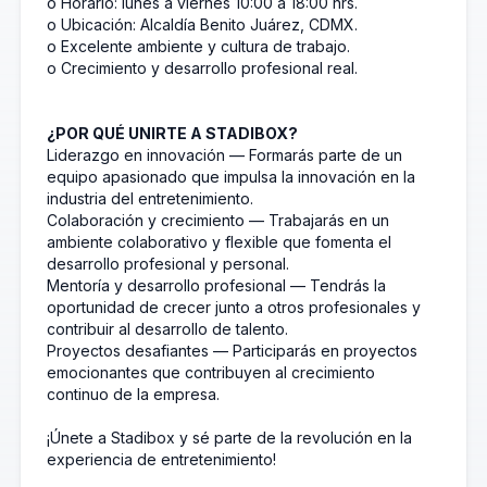
o Horario: lunes a viernes 10:00 a 18:00 hrs.
o Ubicación: Alcaldía Benito Juárez, CDMX.
o Excelente ambiente y cultura de trabajo.
o Crecimiento y desarrollo profesional real.
¿POR QUÉ UNIRTE A STADIBOX?
Liderazgo en innovación — Formarás parte de un
equipo apasionado que impulsa la innovación en la
industria del entretenimiento.
Colaboración y crecimiento — Trabajarás en un
ambiente colaborativo y flexible que fomenta el
desarrollo profesional y personal.
Mentoría y desarrollo profesional — Tendrás la
oportunidad de crecer junto a otros profesionales y
contribuir al desarrollo de talento.
Proyectos desafiantes — Participarás en proyectos
emocionantes que contribuyen al crecimiento
continuo de la empresa.
¡Únete a Stadibox y sé parte de la revolución en la
experiencia de entretenimiento!