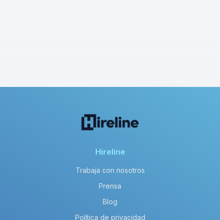
Hireline
Trabaja con nosotros
Prensa
Blog
Política de privacidad