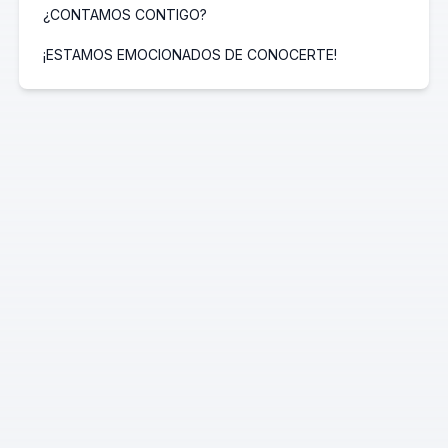
¿CONTAMOS CONTIGO?
¡ESTAMOS EMOCIONADOS DE CONOCERTE!