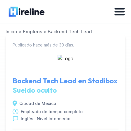
Inicio
>
Empleos
>
Backend Tech Lead
Publicado hace más de 30 días.
Backend Tech Lead en
Stadibox
Sueldo oculto
Ciudad de México
Empleado de tiempo completo
Inglés : Nivel Intermedio