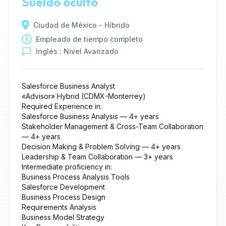
Sueldo oculto
Ciudad de México - Híbrido
Empleado de tiempo completo
Inglés : Nivel Avanzado
Salesforce Business Analyst
«Advisor»
Hybrid
(CDMX-Monterrey)
Required Experience in:
Salesforce Business Analysis — 4+ years
Stakeholder Management & Cross-Team Collaboration
— 4+ years
Decision Making & Problem Solving — 4+ years
Leadership & Team Collaboration — 3+ years
Intermediate proficiency in:
Business Process Analysis Tools
Salesforce Development
Business Process Design
Requirements Analysis
Business Model Strategy