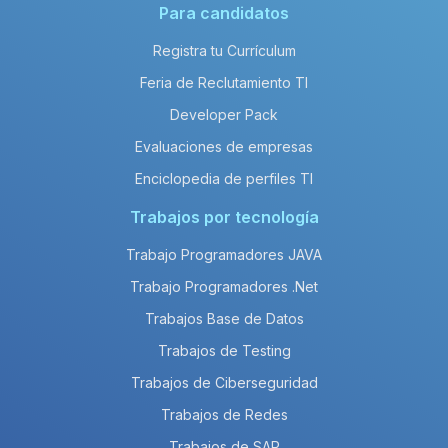
Para candidatos
Registra tu Currículum
Feria de Reclutamiento TI
Developer Pack
Evaluaciones de empresas
Enciclopedia de perfiles TI
Trabajos por tecnología
Trabajo Programadores JAVA
Trabajo Programadores .Net
Trabajos Base de Datos
Trabajos de Testing
Trabajos de Ciberseguridad
Trabajos de Redes
Trabajos de SAP