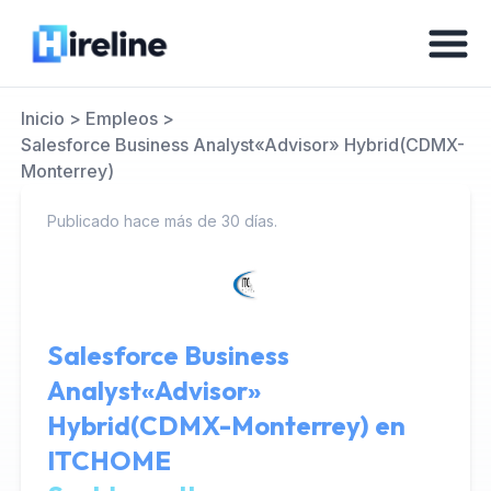
Inicio
>
Empleos
>
Salesforce Business Analyst«Advisor» Hybrid(CDMX-
Monterrey)
Publicado hace más de 30 días.
Salesforce Business
Analyst«Advisor»
Hybrid(CDMX-Monterrey) en
ITCHOME