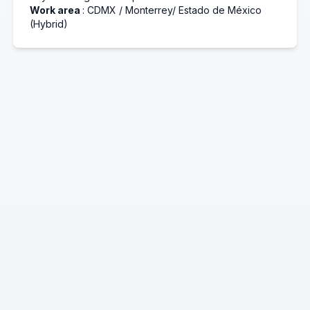
Work area
: CDMX / Monterrey/ Estado de México
(Hybrid)