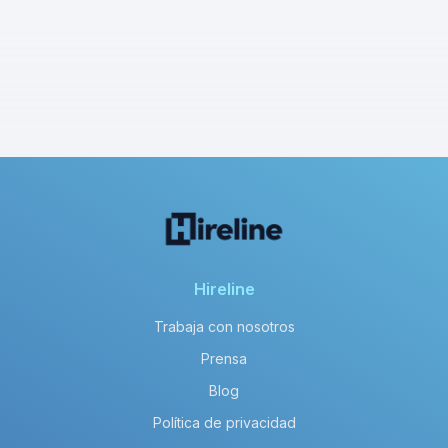
Hireline
Trabaja con nosotros
Prensa
Blog
Política de privacidad