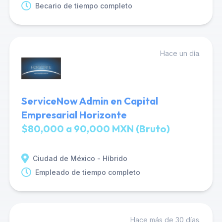
Becario de tiempo completo
Hace un día.
ServiceNow Admin en Capital
Empresarial Horizonte
$80,000 a 90,000 MXN (Bruto)
Ciudad de México - Híbrido
Empleado de tiempo completo
Hace más de 30 días.