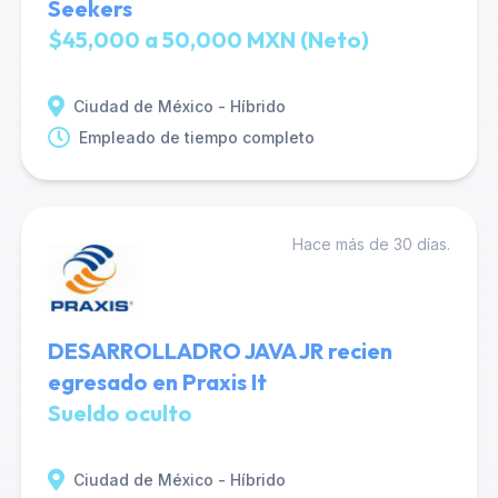
Seekers
$45,000 a 50,000 MXN (Neto)
Ciudad de México - Híbrido
Empleado de tiempo completo
Hace más de 30 días.
DESARROLLADRO JAVA JR recien
egresado en Praxis It
Sueldo oculto
Ciudad de México - Híbrido