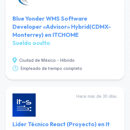
Blue Yonder WMS Software
Developer «Advisor» Hybrid(CDMX-
Monterrey) en ITCHOME
Sueldo oculto
Ciudad de México - Híbrido
Empleado de tiempo completo
Hace más de 30 días.
Líder Técnico React (Proyecto) en It