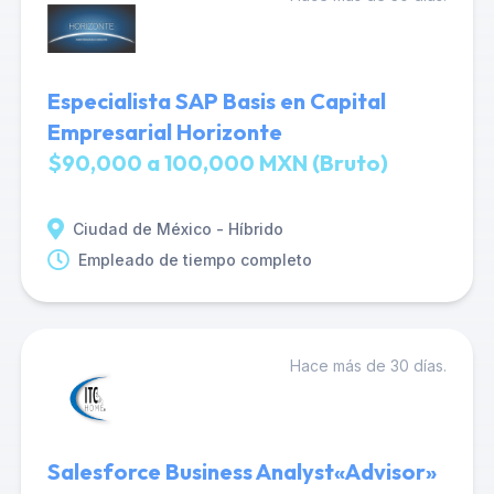
Especialista SAP Basis en Capital
Empresarial Horizonte
$90,000 a 100,000 MXN (Bruto)
Ciudad de México - Híbrido
Empleado de tiempo completo
Hace más de 30 días.
Salesforce Business Analyst«Advisor»