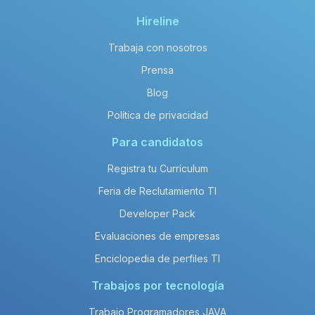
Hireline
Trabaja con nosotros
Prensa
Blog
Política de privacidad
Para candidatos
Registra tu Currículum
Feria de Reclutamiento TI
Developer Pack
Evaluaciones de empresas
Enciclopedia de perfiles TI
Trabajos por tecnología
Trabajo Programadores JAVA