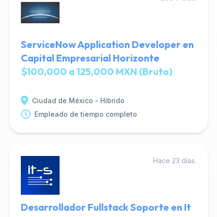
ServiceNow Application Developer en
Capital Empresarial Horizonte
$100,000 a 125,000 MXN (Bruto)
Ciudad de México - Híbrido
Empleado de tiempo completo
Hace 23 días.
Desarrollador Fullstack Soporte en It