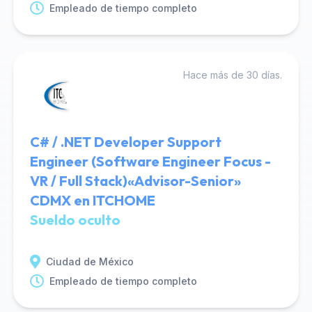
Empleado de tiempo completo
Hace más de 30 días.
C# / .NET Developer Support
Engineer (Software Engineer Focus -
VR / Full Stack)«Advisor-Senior»
CDMX en ITCHOME
Sueldo oculto
Ciudad de México
Empleado de tiempo completo