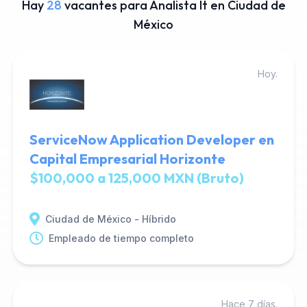
Hay
28
vacantes para Analista It en Ciudad de
México
Hoy.
ServiceNow Application Developer en
Capital Empresarial Horizonte
$100,000 a 125,000 MXN (Bruto)
Ciudad de México - Híbrido
Empleado de tiempo completo
Hace 7 días.