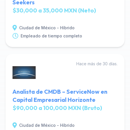
Seekers
$30,000 a 35,000 MXN (Neto)
Ciudad de México - Híbrido
Empleado de tiempo completo
Hace más de 30 días.
Analista de CMDB – ServiceNow en
Capital Empresarial Horizonte
$90,000 a 100,000 MXN (Bruto)
Ciudad de México - Híbrido