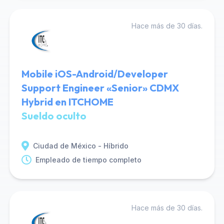
Hace más de 30 días.
Mobile iOS-Android/Developer
Support Engineer «Senior» CDMX
Hybrid en ITCHOME
Sueldo oculto
Ciudad de México - Híbrido
Empleado de tiempo completo
Hace más de 30 días.