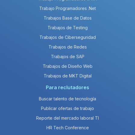
Trabajo Programadores .Net
Trabajos Base de Datos
Trabajos de Testing
Trabajos de Ciberseguridad
Trabajos de Redes
Trabajos de SAP
Trabajos de Diseño Web
Trabajos de MKT Digital
Para reclutadores
Buscar talento de tecnología
Publicar ofertas de trabajo
Reporte del mercado laboral TI
HR Tech Conference