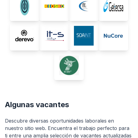
Algunas vacantes
Descubre diversas oportunidades laborales en
nuestro sitio web. Encuentra el trabajo perfecto para
ti entre una amplia selección de vacantes actualizadas