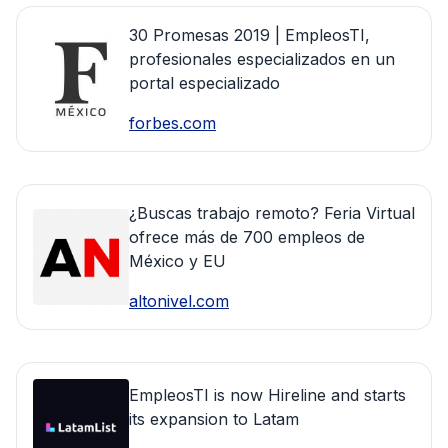
30 Promesas 2019 | EmpleosTI,
profesionales especializados en un
portal especializado
forbes.com
¿Buscas trabajo remoto? Feria Virtual
ofrece más de 700 empleos de
México y EU
altonivel.com
EmpleosTI is now Hireline and starts
its expansion to Latam