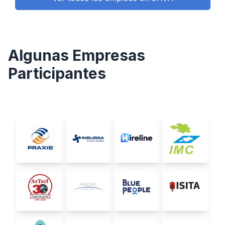
Algunas Empresas
Participantes