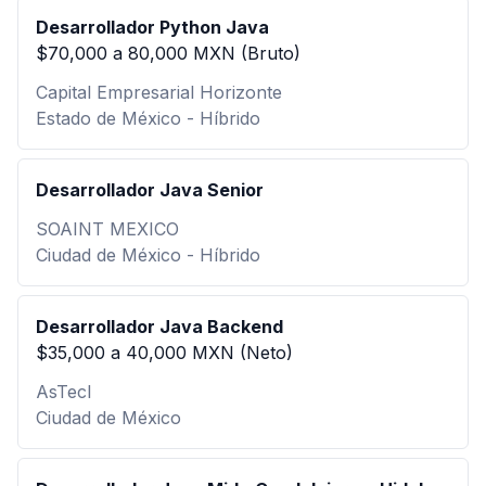
Desarrollador Python Java
$70,000 a 80,000 MXN (Bruto)
Capital Empresarial Horizonte
Estado de México - Híbrido
Desarrollador Java Senior
SOAINT MEXICO
Ciudad de México - Híbrido
Desarrollador Java Backend
$35,000 a 40,000 MXN (Neto)
AsTecI
Ciudad de México