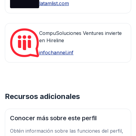
latamlist.com
CompuSoluciones Ventures invierte
en Hireline
infochannel.inf
Recursos adicionales
Conocer más sobre este perfil
Obtén información sobre las funciones del perfil,