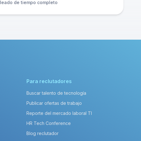
leado de tiempo completo
Para reclutadores
Buscar talento de tecnología
Publicar ofertas de trabajo
Reporte del mercado laboral TI
HR Tech Conference
Blog reclutador