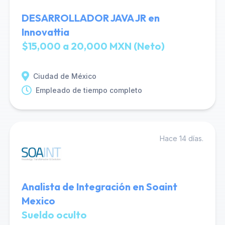
DESARROLLADOR JAVA JR en
Innovattia
$15,000 a 20,000 MXN (Neto)
Ciudad de México
Empleado de tiempo completo
Hace 14 días.
Analista de Integración en Soaint
Mexico
Sueldo oculto