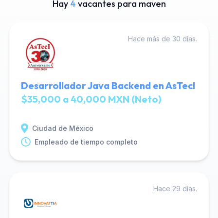
Hay
4
vacantes para maven
Hace más de 30 días.
Desarrollador Java Backend en AsTecI
$35,000 a 40,000 MXN (Neto)
Ciudad de México
Empleado de tiempo completo
Hace 29 días.