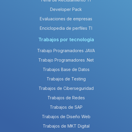
Developer Pack
Evaluaciones de empresas
Enciclopedia de perfiles TI
Trabajos por tecnología
Trabajo Programadores JAVA
Trabajo Programadores .Net
Trabajos Base de Datos
Trabajos de Testing
Trabajos de Ciberseguridad
Trabajos de Redes
Trabajos de SAP
Trabajos de Diseño Web
Trabajos de MKT Digital