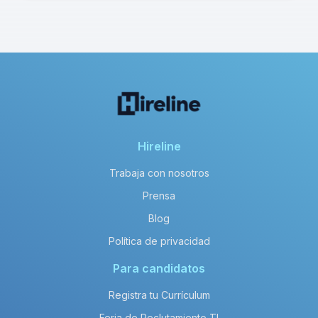
Hireline
Trabaja con nosotros
Prensa
Blog
Política de privacidad
Para candidatos
Registra tu Currículum
Feria de Reclutamiento TI