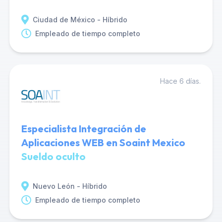
Ciudad de México - Híbrido
Empleado de tiempo completo
Hace 6 días.
Especialista Integración de
Aplicaciones WEB en Soaint Mexico
Sueldo oculto
Nuevo León - Híbrido
Empleado de tiempo completo