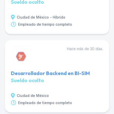
Sueldo oculto
Ciudad de México - Híbrido
Empleado de tiempo completo
Hace más de 30 días.
Desarrollador Backend en BI-SIM
Sueldo oculto
Ciudad de México
Empleado de tiempo completo