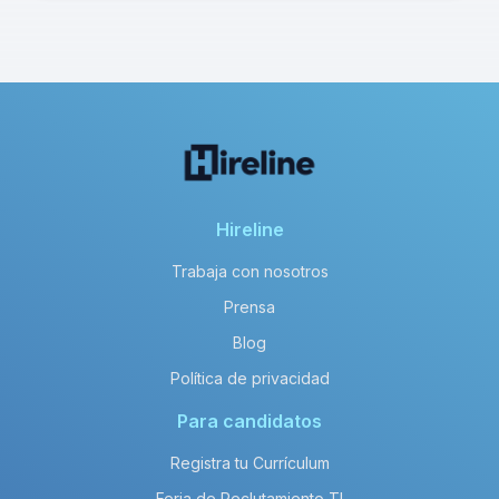
Hireline
Trabaja con nosotros
Prensa
Blog
Política de privacidad
Para candidatos
Registra tu Currículum
Feria de Reclutamiento TI