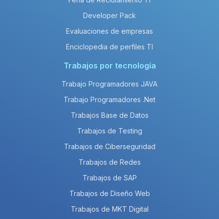
Developer Pack
Evaluaciones de empresas
Enciclopedia de perfiles TI
Trabajos por tecnología
Trabajo Programadores JAVA
Trabajo Programadores .Net
Trabajos Base de Datos
Trabajos de Testing
Trabajos de Ciberseguridad
Trabajos de Redes
Trabajos de SAP
Trabajos de Diseño Web
Trabajos de MKT Digital