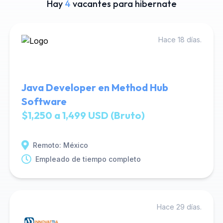
Hay
4
vacantes para hibernate
Hace 18 días.
Java Developer en Method Hub
Software
$1,250 a 1,499 USD (Bruto)
Remoto: México
Empleado de tiempo completo
Hace 29 días.