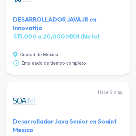
DESARROLLADOR JAVA JR en
Innovattia
$15,000 a 20,000 MXN (Neto)
Ciudad de México
Empleado de tiempo completo
Hace 9 días.
Desarrollador Java Senior en Soaint
Mexico