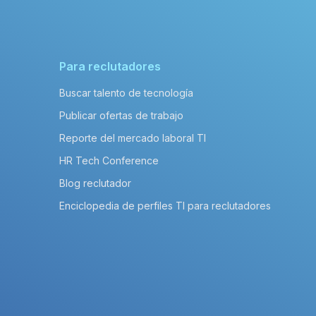
Para reclutadores
Buscar talento de tecnología
Publicar ofertas de trabajo
Reporte del mercado laboral TI
HR Tech Conference
Blog reclutador
Enciclopedia de perfiles TI para reclutadores