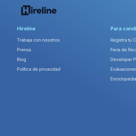
Hireline
Para cand
Trabaja con nosotros
Registra tu 
Prensa
Feria de Rec
Blog
Developer 
Política de privacidad
Evaluacione
Enciclopedia