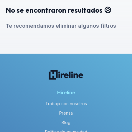
No se encontraron resultados 😥
Te recomendamos eliminar algunos filtros
Hireline
Trabaja con nosotros
Prensa
Blog
Política de privacidad