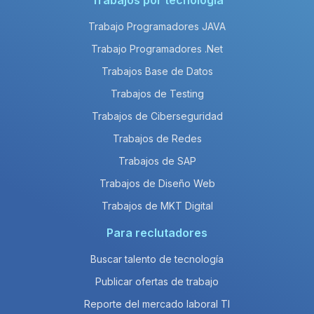
Trabajos por tecnología
Trabajo Programadores JAVA
Trabajo Programadores .Net
Trabajos Base de Datos
Trabajos de Testing
Trabajos de Ciberseguridad
Trabajos de Redes
Trabajos de SAP
Trabajos de Diseño Web
Trabajos de MKT Digital
Para reclutadores
Buscar talento de tecnología
Publicar ofertas de trabajo
Reporte del mercado laboral TI