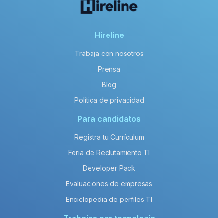
Hireline
Trabaja con nosotros
Prensa
Blog
Política de privacidad
Para candidatos
Registra tu Currículum
Feria de Reclutamiento TI
Developer Pack
Evaluaciones de empresas
Enciclopedia de perfiles TI