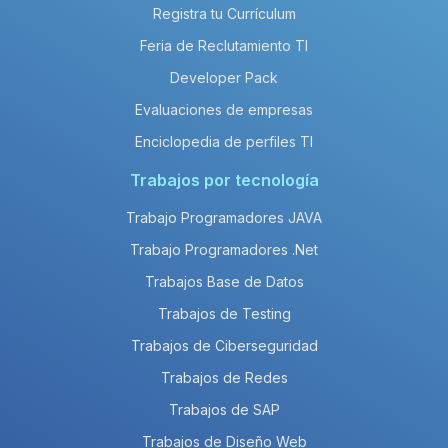
Registra tu Currículum
Feria de Reclutamiento TI
Developer Pack
Evaluaciones de empresas
Enciclopedia de perfiles TI
Trabajos por tecnología
Trabajo Programadores JAVA
Trabajo Programadores .Net
Trabajos Base de Datos
Trabajos de Testing
Trabajos de Ciberseguridad
Trabajos de Redes
Trabajos de SAP
Trabajos de Diseño Web