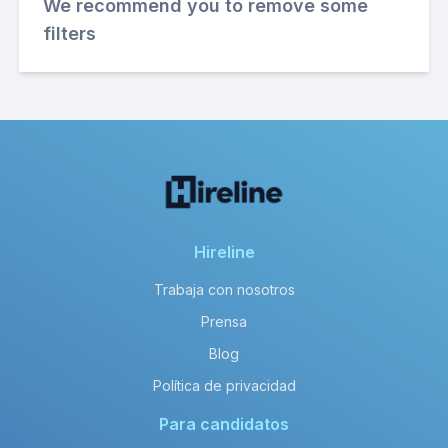
We recommend you to remove some
filters
Hireline
Trabaja con nosotros
Prensa
Blog
Política de privacidad
Para candidatos