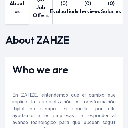
About
(0)
(0)
(0)
Job
us
Evaluations
Interviews
Salaries
Offers
About ZAHZE
Who we are
En ZAHZE, entendemos que el cambio que
implica la automatización y transformación
digital no siempre es sencillo, por ello
ayudamos a las empresas a responder al
avance tecnológico para que puedan seguir