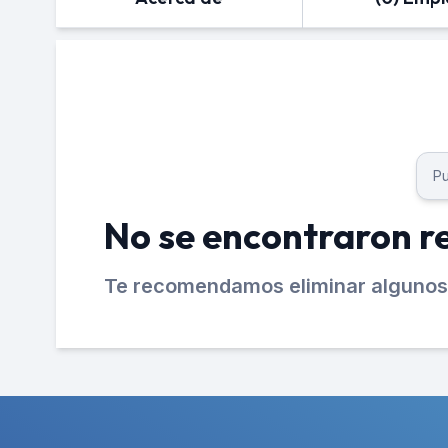
No se encontraron r
Te recomendamos eliminar algunos 