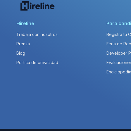
Hireline
Para cand
Trabaja con nosotros
Registra tu 
Prensa
Feria de Rec
Blog
Developer 
Política de privacidad
Evaluacione
Enciclopedia