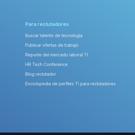
Para reclutadores
Buscar talento de tecnología
Publicar ofertas de trabajo
Reporte del mercado laboral TI
HR Tech Conference
Blog reclutador
Enciclopedia de perfiles TI para reclutadores