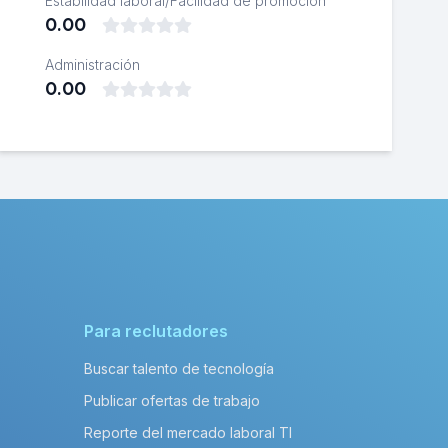
Estabilidad laboral/Facilidad de promoción
0.00
Administración
0.00
Para reclutadores
Buscar talento de tecnología
Publicar ofertas de trabajo
Reporte del mercado laboral TI