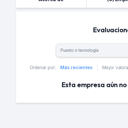
Evaluacio
Ordenar por:
Más recientes
Mejor valor
Esta empresa aún no 