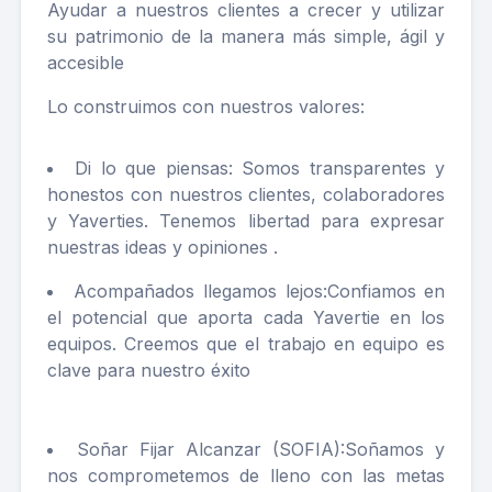
Ayudar a nuestros clientes a crecer y utilizar
su patrimonio de la manera más simple, ágil y
accesible
Lo construimos con nuestros valores:
Di lo que piensas: Somos transparentes y
honestos con nuestros clientes, colaboradores
y Yaverties. Tenemos libertad para expresar
nuestras ideas y opiniones .
Acompañados llegamos lejos:Confiamos en
el potencial que aporta cada Yavertie en los
equipos. Creemos que el trabajo en equipo es
clave para nuestro éxito
Soñar Fijar Alcanzar (SOFIA):Soñamos y
nos comprometemos de lleno con las metas