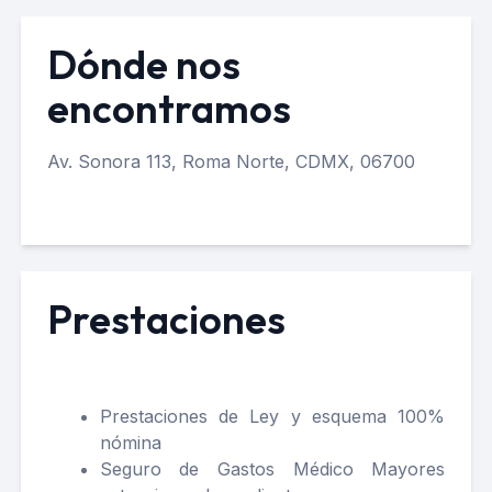
Dónde nos
encontramos
Av. Sonora 113, Roma Norte, CDMX, 06700
Prestaciones
Prestaciones de Ley y esquema 100%
nómina
Seguro de Gastos Médico Mayores