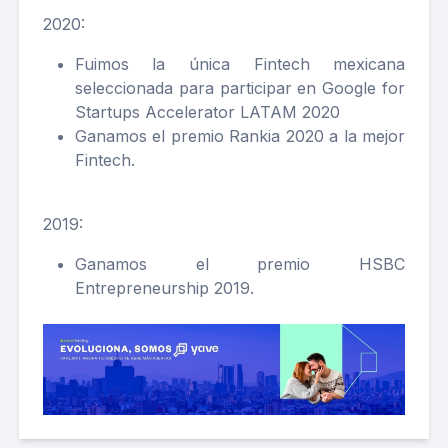
2020:
Fuimos la única Fintech mexicana
seleccionada para participar en Google for
Startups Accelerator LATAM 2020
Ganamos el premio Rankia 2020 a la mejor
Fintech.
2019:
Ganamos el premio HSBC
Entrepreneurship 2019.