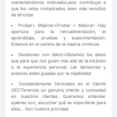
manteniéndonos motivados,esto contribuye a
que los retos complicados sean más sencillos
de afrontar
Probar> Mejorar>Probar > Mejorar: Hay
apertura para la retroalimentación, el
aprendizaje, pruebas y experimentación.
Estamos en el camino de la mejora continua.
Decisiones con datos:Utilizamos los datos
que para que nos guíen más allá de la intuición
o la experiencia personal. Las decisiones y
avances están guiadas por la objetividad
Constantemente Centrados en el Cliente
(3C):Tenemos un genuino interés y curiosidad
en nuestros clientes: Queremos entender
quiénes son, escuchar qué es importante para
ellos... Son nuestra prioridad.