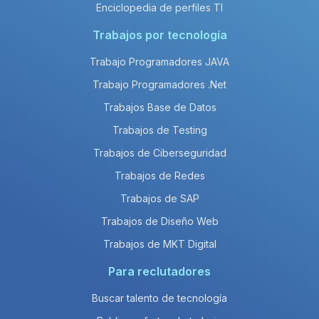
Enciclopedia de perfiles TI
Trabajos por tecnología
Trabajo Programadores JAVA
Trabajo Programadores .Net
Trabajos Base de Datos
Trabajos de Testing
Trabajos de Ciberseguridad
Trabajos de Redes
Trabajos de SAP
Trabajos de Diseño Web
Trabajos de MKT Digital
Para reclutadores
Buscar talento de tecnología