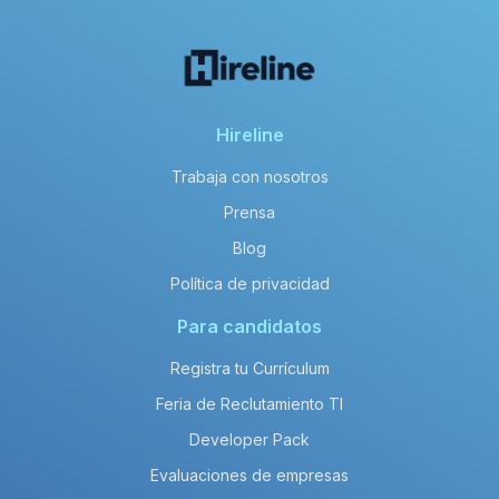
Hireline
Trabaja con nosotros
Prensa
Blog
Política de privacidad
Para candidatos
Registra tu Currículum
Feria de Reclutamiento TI
Developer Pack
Evaluaciones de empresas