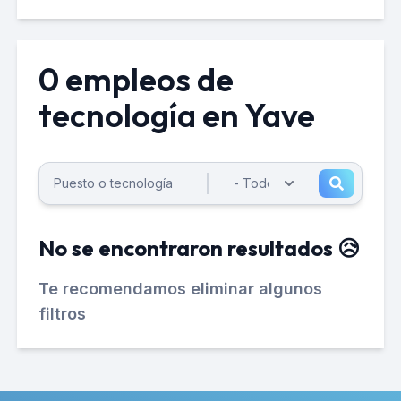
0 empleos de
tecnología en Yave
No se encontraron resultados 😥
Te recomendamos eliminar algunos
filtros