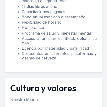
extensivo a dependientes
13 días libres al año
Capacitaciones pagadas
Bono anual asociado a desempeño
Flexibilidad de horario
Home office
Programa de salud y bienestar mental
Acceso a un plan de Stock options de
YAVE
Licencia por maternidad y paternidad
Descuentos en diferentes plataformas y
viernes de cerveza
Cultura y valores
Nuestra Misión: