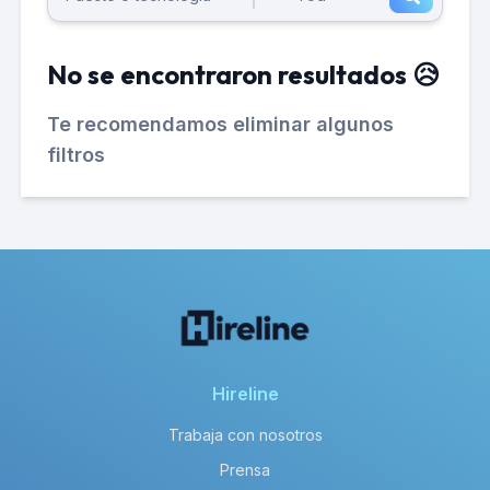
No se encontraron resultados 😥
Te recomendamos eliminar algunos
filtros
Hireline
Trabaja con nosotros
Prensa