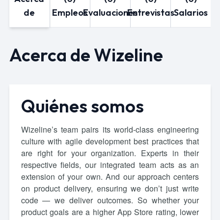
de
Empleos
Evaluaciones
Entrevistas
Salarios
Acerca de Wizeline
Quiénes somos
Wizeline’s team pairs its world-class engineering
culture with agile development best practices that
are right for your organization. Experts in their
respective fields, our integrated team acts as an
extension of your own. And our approach centers
on product delivery, ensuring we don’t just write
code — we deliver outcomes. So whether your
product goals are a higher App Store rating, lower