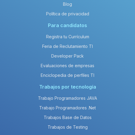
Blog
Política de privacidad
Para candidatos
Registra tu Currículum
Feria de Reclutamiento TI
Developer Pack
Evaluaciones de empresas
Enciclopedia de perfiles TI
Trabajos por tecnología
Trabajo Programadores JAVA
Trabajo Programadores .Net
Trabajos Base de Datos
Trabajos de Testing