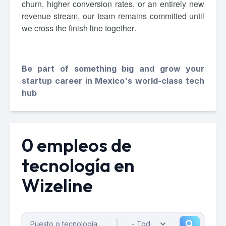
churn, higher conversion rates, or an entirely new
revenue stream,
our team remains committed until
we cross the finish line together
.
Be part of something big and grow your
startup career in Mexico's world-class tech
hub
0 empleos de
tecnología en
Wizeline