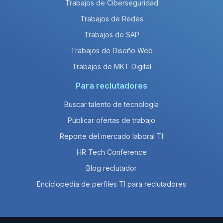
Trabajos de Ciberseguridad
Trabajos de Redes
Trabajos de SAP
Trabajos de Diseño Web
Trabajos de MKT Digital
Para reclutadores
Buscar talento de tecnología
Publicar ofertas de trabajo
Reporte del mercado laboral TI
HR Tech Conference
Blog reclutador
Enciclopedia de perfiles TI para reclutadores