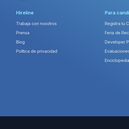
Hireline
Para cand
Trabaja con nosotros
Registra tu 
Prensa
Feria de Rec
Blog
Developer 
Política de privacidad
Evaluacione
Enciclopedia