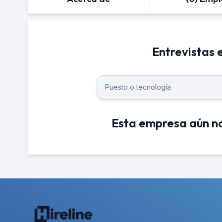
Entrevistas 
Esta empresa aún no