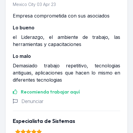
Mexico City
03 Apr 23
Empresa comprometida con sus asociados
Lo bueno
el Liderazgo, el ambiente de trabajo, las
herramientas y capacitaciones
Lo malo
Demasiado trabajo repetitivo, tecnologias
antiguas, aplicaciones que hacen lo mismo en
diferentes tecnologias
Recomienda trabajar aquí
Denunciar
Especialista de Sistemas