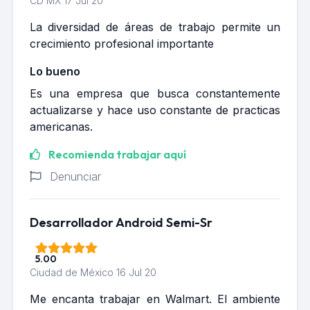
CD MX
17 Jul 20
La diversidad de áreas de trabajo permite un
crecimiento profesional importante
Lo bueno
Es una empresa que busca constantemente
actualizarse y hace uso constante de practicas
americanas.
Recomienda trabajar aquí
Denunciar
Desarrollador Android Semi-Sr
5.00
Ciudad de México
16 Jul 20
Me encanta trabajar en Walmart. El ambiente