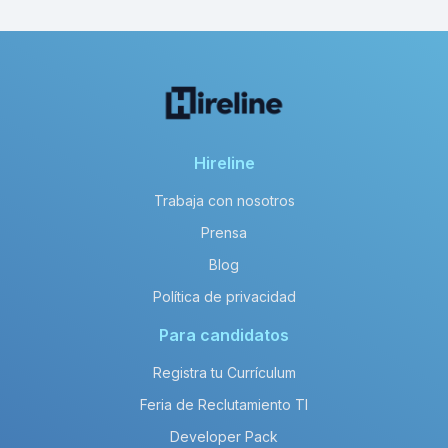
Hireline
Trabaja con nosotros
Prensa
Blog
Política de privacidad
Para candidatos
Registra tu Currículum
Feria de Reclutamiento TI
Developer Pack