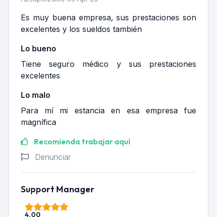
Es muy buena empresa, sus prestaciones son
excelentes y los sueldos también
Lo bueno
Tiene seguro médico y sus prestaciones
excelentes
Lo malo
Para mí mi estancia en esa empresa fue
magnífica
Recomienda trabajar aquí
Denunciar
Support Manager
4.00