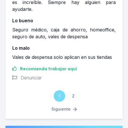
es increíble. Siempre hay alguien para
ayudarte.
Lo bueno
Seguro médico, caja de ahorro, homeoffice,
seguro de auto, vales de despensa
Lo malo
Vales de despensa solo aplican en sus tiendas
Recomienda trabajar aquí
Denunciar
1
2
Siguiente