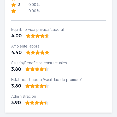
2
0.00%
1
0.00%
Equilibrio vida privada/Laboral
4.00
Ambiente laboral
4.40
Salario/Beneficios contractuales
3.80
Estabilidad laboral/Facilidad de promoción
3.80
Administración
3.90