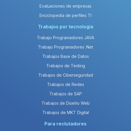
Evaluaciones de empresas
Enciclopedia de perfiles TI
Trabajos por tecnología
Trabajo Programadores JAVA
Trabajo Programadores .Net
Trabajos Base de Datos
Trabajos de Testing
Trabajos de Ciberseguridad
Trabajos de Redes
Trabajos de SAP
Trabajos de Diseño Web
Trabajos de MKT Digital
Para reclutadores