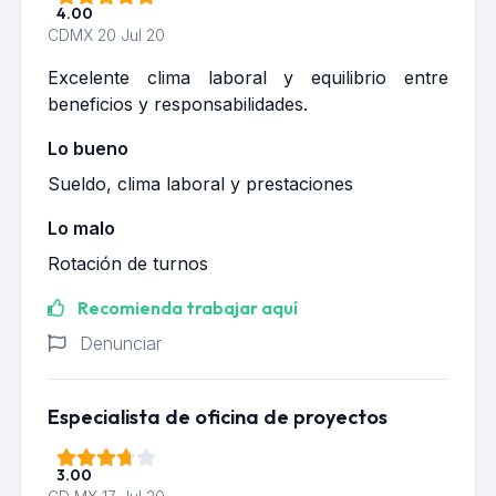
4.00
CDMX
20 Jul 20
Excelente clima laboral y equilibrio entre
beneficios y responsabilidades.
Lo bueno
Sueldo, clima laboral y prestaciones
Lo malo
Rotación de turnos
Recomienda trabajar aquí
Denunciar
Especialista de oficina de proyectos
3.00