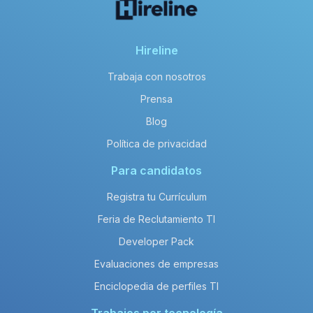
Hireline
Trabaja con nosotros
Prensa
Blog
Política de privacidad
Para candidatos
Registra tu Currículum
Feria de Reclutamiento TI
Developer Pack
Evaluaciones de empresas
Enciclopedia de perfiles TI