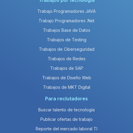
Trabajos por tecnología
Trabajo Programadores JAVA
Trabajo Programadores .Net
Trabajos Base de Datos
Trabajos de Testing
Trabajos de Ciberseguridad
Trabajos de Redes
Trabajos de SAP
Trabajos de Diseño Web
Trabajos de MKT Digital
Para reclutadores
Buscar talento de tecnología
Publicar ofertas de trabajo
Reporte del mercado laboral TI