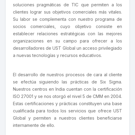
soluciones pragmáticas de TIC que permiten a los
clientes lograr sus objetivos comerciales más vitales.
Su labor se complementa con nuestro programa de
socios comerciales, cuyo objetivo consiste en
establecer relaciones estratégicas con las mejores
organizaciones en su campo para ofrecer a los
desarrolladores de UST Global un acceso privilegiado
a nuevas tecnologías y recursos educativos.
El desarrollo de nuestros procesos de cara al cliente
se efectúa siguiendo las prácticas de Six Sigma.
Nuestros centros en India cuentan con la certificación
ISO 27001 y se nos otorgó el nivel 5 de CMM en 2004.
Estas certificaciones y prácticas constituyen una base
cualificada para todos los servicios que ofrece UST
Global y permiten a nuestros clientes beneficiarse
internamente de ello.