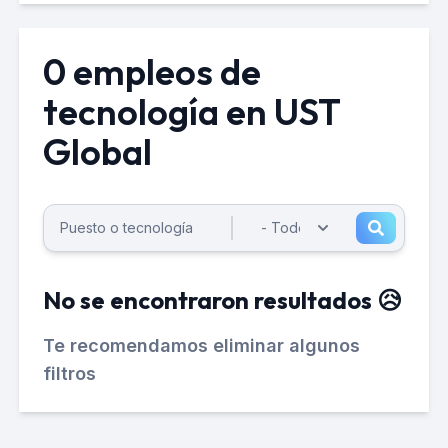
0 empleos de
tecnología en UST
Global
No se encontraron resultados 😥
Te recomendamos eliminar algunos
filtros