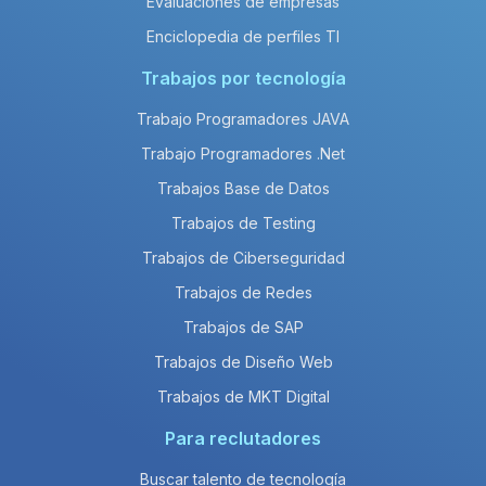
Evaluaciones de empresas
Enciclopedia de perfiles TI
Trabajos por tecnología
Trabajo Programadores JAVA
Trabajo Programadores .Net
Trabajos Base de Datos
Trabajos de Testing
Trabajos de Ciberseguridad
Trabajos de Redes
Trabajos de SAP
Trabajos de Diseño Web
Trabajos de MKT Digital
Para reclutadores
Buscar talento de tecnología