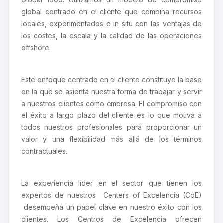
global centrado en el cliente que combina recursos
locales, experimentados e in situ con las ventajas de
los costes, la escala y la calidad de las operaciones
offshore.
Este enfoque centrado en el cliente constituye la base
en la que se asienta nuestra forma de trabajar y servir
a nuestros clientes como empresa. El compromiso con
el éxito a largo plazo del cliente es lo que motiva a
todos nuestros profesionales para proporcionar un
valor y una flexibilidad más allá de los términos
contractuales.
La experiencia líder en el sector que tienen los
expertos de nuestros Centers of Excelencia (CoE)
desempeña un papel clave en nuestro éxito con los
clientes. Los Centros de Excelencia ofrecen