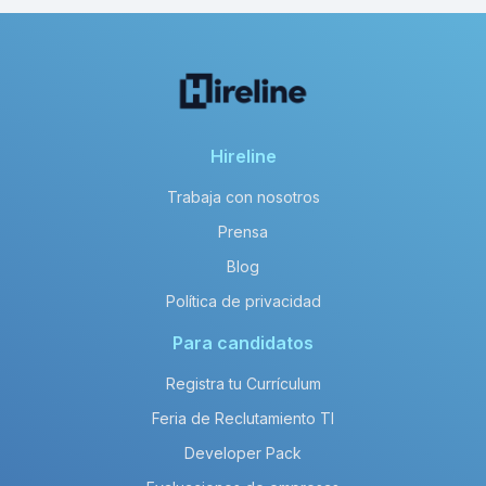
Hireline
Trabaja con nosotros
Prensa
Blog
Política de privacidad
Para candidatos
Registra tu Currículum
Feria de Reclutamiento TI
Developer Pack