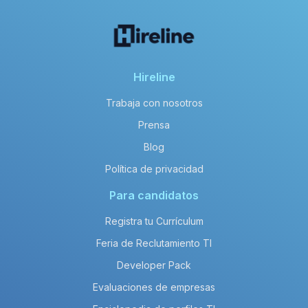
Hireline
Trabaja con nosotros
Prensa
Blog
Política de privacidad
Para candidatos
Registra tu Currículum
Feria de Reclutamiento TI
Developer Pack
Evaluaciones de empresas