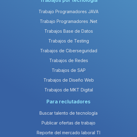
Trabajos por tecnología
Trabajo Programadores JAVA
Trabajo Programadores .Net
Trabajos Base de Datos
Trabajos de Testing
Trabajos de Ciberseguridad
Trabajos de Redes
Trabajos de SAP
Trabajos de Diseño Web
Trabajos de MKT Digital
Para reclutadores
Buscar talento de tecnología
Publicar ofertas de trabajo
Reporte del mercado laboral TI