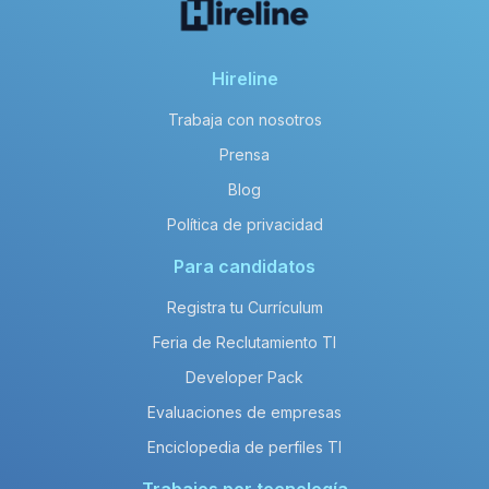
Hireline
Trabaja con nosotros
Prensa
Blog
Política de privacidad
Para candidatos
Registra tu Currículum
Feria de Reclutamiento TI
Developer Pack
Evaluaciones de empresas
Enciclopedia de perfiles TI