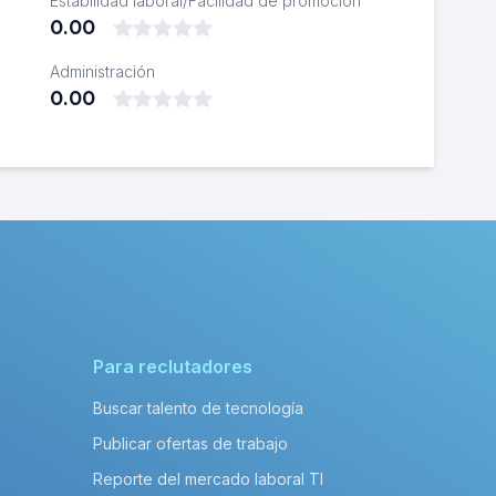
Estabilidad laboral/Facilidad de promoción
0.00
Administración
0.00
Para reclutadores
Buscar talento de tecnología
Publicar ofertas de trabajo
Reporte del mercado laboral TI