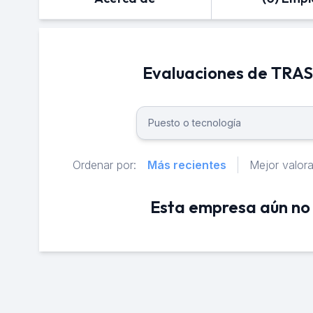
Evaluaciones de T
Ordenar por:
Más recientes
Mejor valor
Esta empresa aún no 