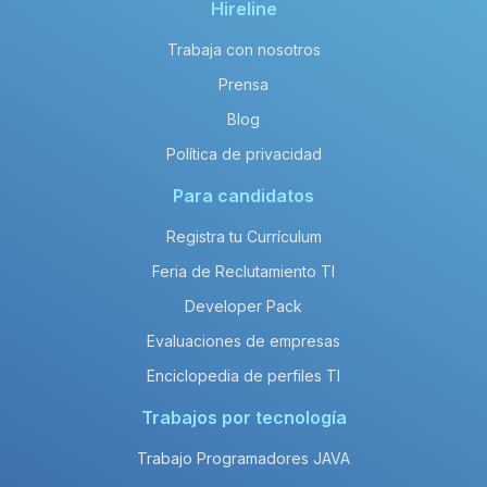
Hireline
Trabaja con nosotros
Prensa
Blog
Política de privacidad
Para candidatos
Registra tu Currículum
Feria de Reclutamiento TI
Developer Pack
Evaluaciones de empresas
Enciclopedia de perfiles TI
Trabajos por tecnología
Trabajo Programadores JAVA