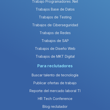
Trabajo Programadores .Net
Trabajos Base de Datos
Trabajos de Testing
Trabajos de Ciberseguridad
Trabajos de Redes
Trabajos de SAP
Trabajos de Diseño Web
Trabajos de MKT Digital
Para reclutadores
Buscar talento de tecnología
Publicar ofertas de trabajo
Reporte del mercado laboral TI
HR Tech Conference
Blog reclutador