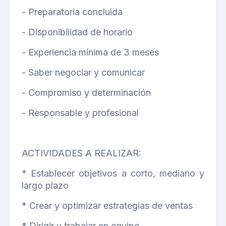
- Preparatoria concluida
- Disponibilidad de horario
- Experiencia mínima de 3 meses
- Saber negociar y comunicar
- Compromiso y determinación
- Responsable y profesional
ACTIVIDADES A REALIZAR:
* Establecer objetivos a corto, mediano y
largo plazo
* Crear y optimizar estrategias de ventas
* Dirigir y trabajar en equipo