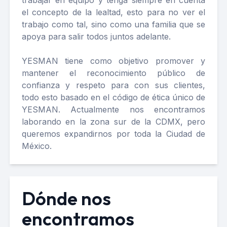
trabajar en equipo y tenga siempre en cuenta
el concepto de la lealtad, esto para no ver el
trabajo como tal, sino como una familia que se
apoya para salir todos juntos adelante.
YESMAN tiene como objetivo promover y
mantener el reconocimiento público de
confianza y respeto para con sus clientes,
todo esto basado en el código de ética único de
YESMAN. Actualmente nos encontramos
laborando en la zona sur de la CDMX, pero
queremos expandirnos por toda la Ciudad de
México.
Dónde nos
encontramos