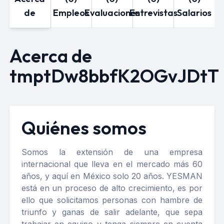
de
Empleos
Evaluaciones
Entrevistas
Salarios
Acerca de
tmptDw8bbfK2OGvJDtT
Quiénes somos
Somos la extensión de una empresa
internacional que lleva en el mercado más 60
años, y aquí en México solo 20 años. YESMAN
está en un proceso de alto crecimiento, es por
ello que solicitamos personas con hambre de
triunfo y ganas de salir adelante, que sepa