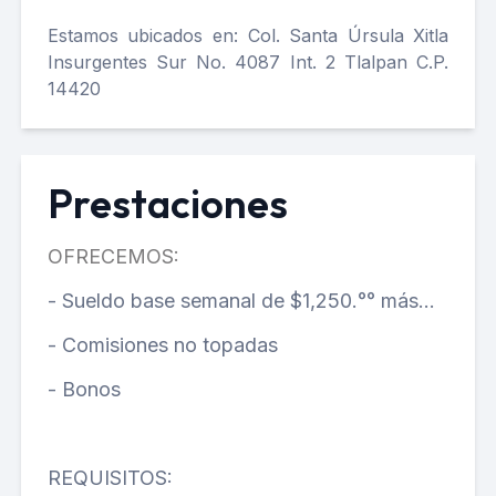
Estamos ubicados en: Col. Santa Úrsula Xitla
Insurgentes Sur No. 4087 Int. 2 Tlalpan C.P.
14420
Prestaciones
OFRECEMOS:
- Sueldo base semanal de $1,250.°° más...
- Comisiones no topadas
- Bonos
REQUISITOS: