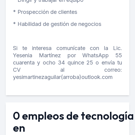
* Prospección de clientes
* Habilidad de gestión de negocios
Si te interesa comunícate con la Lic.
Yesenia Martínez por WhatsApp 55
cuarenta y ocho 34 quince 25 o envía tu
CV al correo:
yesimartinezaguilar(arroba)outlook.com
0 empleos de tecnología
en