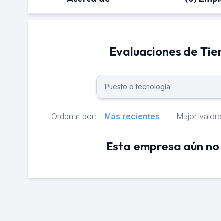
Evaluaciones de Tie
Ordenar por:
Más recientes
Mejor valor
Esta empresa aún no 