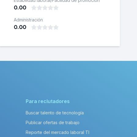
Estabilidad laboral/Facilidad de promoción
0.00
Administración
0.00
Para reclutadores
Buscar talento de tecnología
Publicar ofertas de trabajo
Reporte del mercado laboral TI