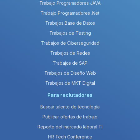
Trabajo Programadores JAVA
Trabajo Programadores .Net
Trabajos Base de Datos
Trabajos de Testing
Trabajos de Ciberseguridad
Trabajos de Redes
Trabajos de SAP
Trabajos de Diseño Web
Trabajos de MKT Digital
Para reclutadores
Buscar talento de tecnología
Publicar ofertas de trabajo
Reporte del mercado laboral TI
HR Tech Conference