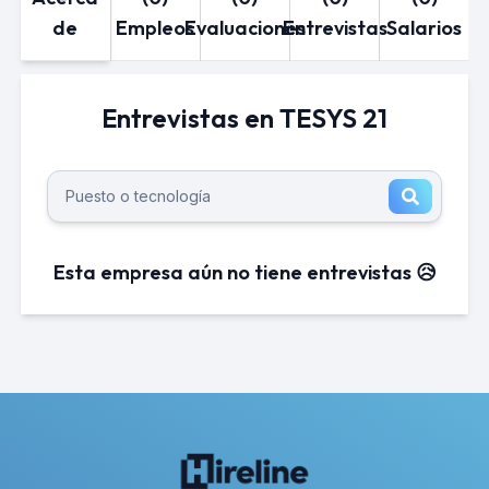
de
Empleos
Evaluaciones
Entrevistas
Salarios
Entrevistas en TESYS 21
Esta empresa aún no tiene entrevistas 😥