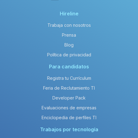
Hireline
Trabaja con nosotros
Prensa
Blog
Política de privacidad
Para candidatos
Registra tu Currículum
Feria de Reclutamiento TI
Developer Pack
Evaluaciones de empresas
Enciclopedia de perfiles TI
Trabajos por tecnología