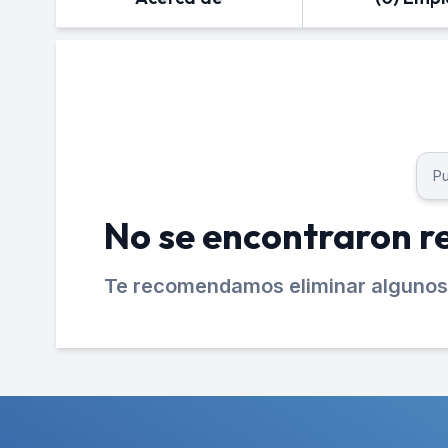
No se encontraron r
Te recomendamos eliminar algunos 