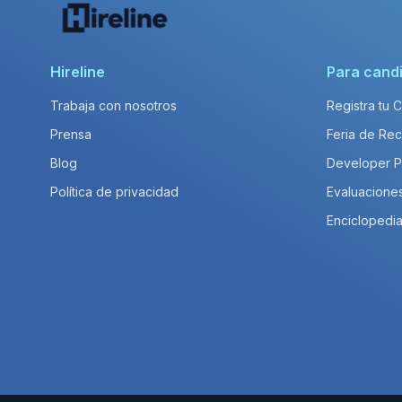
Hireline
Para cand
Trabaja con nosotros
Registra tu 
Prensa
Feria de Rec
Blog
Developer 
Política de privacidad
Evaluacione
Enciclopedia