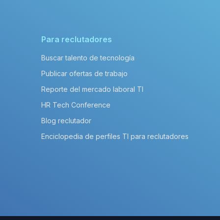
Para reclutadores
Buscar talento de tecnología
Publicar ofertas de trabajo
Reporte del mercado laboral TI
HR Tech Conference
Blog reclutador
Enciclopedia de perfiles TI para reclutadores