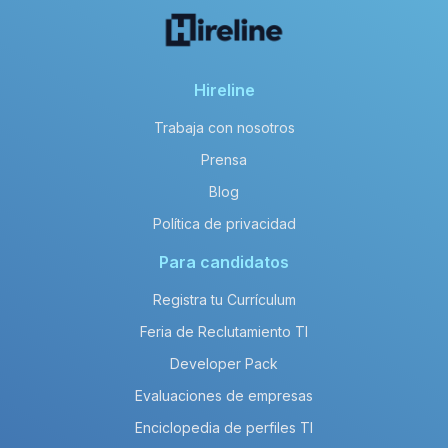
Hireline
Trabaja con nosotros
Prensa
Blog
Política de privacidad
Para candidatos
Registra tu Currículum
Feria de Reclutamiento TI
Developer Pack
Evaluaciones de empresas
Enciclopedia de perfiles TI