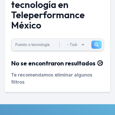
tecnología en
Teleperformance
México
No se encontraron resultados 😥
Te recomendamos eliminar algunos
filtros