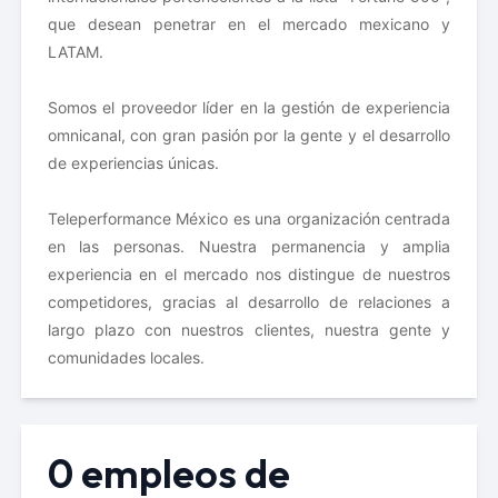
que desean penetrar en el mercado mexicano y 
LATAM. 
Somos el proveedor líder en la gestión de experiencia 
omnicanal, con gran pasión por la gente y el desarrollo 
de experiencias únicas. 
Teleperformance México es una organización centrada 
en las personas. Nuestra permanencia y amplia 
experiencia en el mercado nos distingue de nuestros 
competidores, gracias al desarrollo de relaciones a 
largo plazo con nuestros clientes, nuestra gente y 
comunidades locales. 
0 empleos de