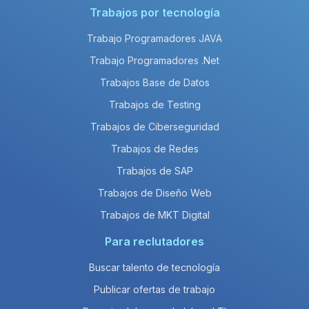
Trabajos por tecnología
Trabajo Programadores JAVA
Trabajo Programadores .Net
Trabajos Base de Datos
Trabajos de Testing
Trabajos de Ciberseguridad
Trabajos de Redes
Trabajos de SAP
Trabajos de Diseño Web
Trabajos de MKT Digital
Para reclutadores
Buscar talento de tecnología
Publicar ofertas de trabajo