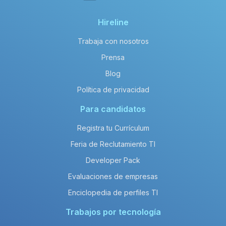
Hireline
Trabaja con nosotros
Prensa
Blog
Política de privacidad
Para candidatos
Registra tu Currículum
Feria de Reclutamiento TI
Developer Pack
Evaluaciones de empresas
Enciclopedia de perfiles TI
Trabajos por tecnología