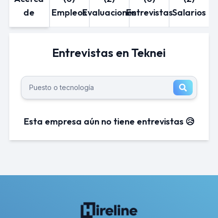
de
Empleos
Evaluaciones
Entrevistas
Salarios
Entrevistas en Teknei
Esta empresa aún no tiene entrevistas 😥