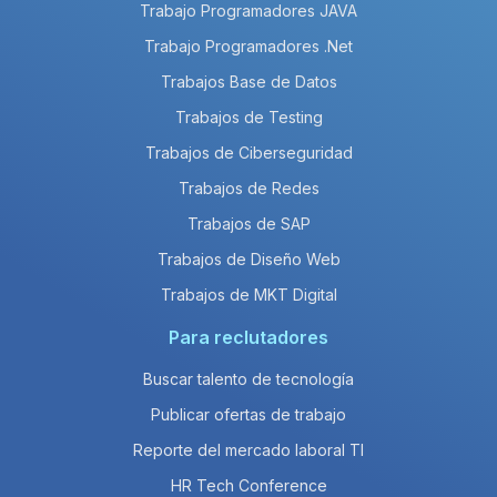
Trabajo Programadores JAVA
Trabajo Programadores .Net
Trabajos Base de Datos
Trabajos de Testing
Trabajos de Ciberseguridad
Trabajos de Redes
Trabajos de SAP
Trabajos de Diseño Web
Trabajos de MKT Digital
Para reclutadores
Buscar talento de tecnología
Publicar ofertas de trabajo
Reporte del mercado laboral TI
HR Tech Conference