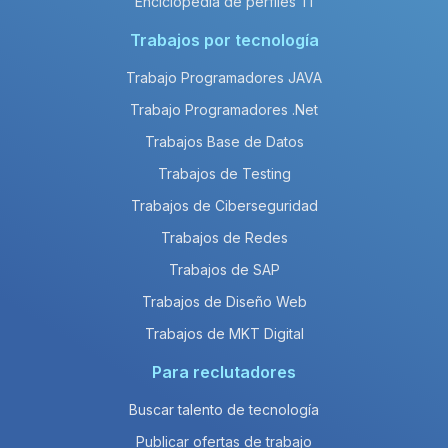
Enciclopedia de perfiles TI
Trabajos por tecnología
Trabajo Programadores JAVA
Trabajo Programadores .Net
Trabajos Base de Datos
Trabajos de Testing
Trabajos de Ciberseguridad
Trabajos de Redes
Trabajos de SAP
Trabajos de Diseño Web
Trabajos de MKT Digital
Para reclutadores
Buscar talento de tecnología
Publicar ofertas de trabajo