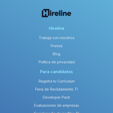
Hireline
Trabaja con nosotros
Prensa
Blog
Política de privacidad
Para candidatos
Registra tu Currículum
Feria de Reclutamiento TI
Developer Pack
Evaluaciones de empresas