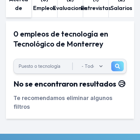
de
Empleos
Evaluaciones
Entrevistas
Salarios
0 empleos de tecnología en
Tecnológico de Monterrey
No se encontraron resultados 😥
Te recomendamos eliminar algunos
filtros