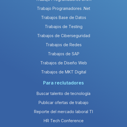
Trabajo Programadores .Net
Trabajos Base de Datos
Trabajos de Testing
Trabajos de Ciberseguridad
Trabajos de Redes
Trabajos de SAP
Trabajos de Diseño Web
Trabajos de MKT Digital
Para reclutadores
Buscar talento de tecnología
Publicar ofertas de trabajo
Reporte del mercado laboral TI
HR Tech Conference