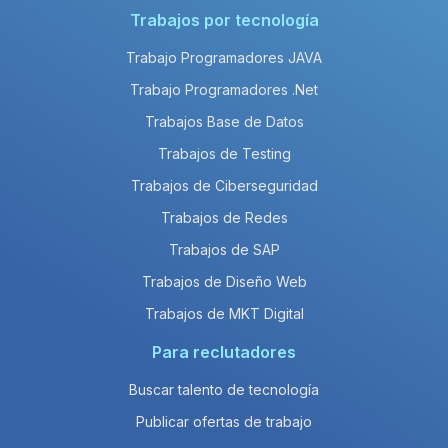
Trabajos por tecnología
Trabajo Programadores JAVA
Trabajo Programadores .Net
Trabajos Base de Datos
Trabajos de Testing
Trabajos de Ciberseguridad
Trabajos de Redes
Trabajos de SAP
Trabajos de Diseño Web
Trabajos de MKT Digital
Para reclutadores
Buscar talento de tecnología
Publicar ofertas de trabajo