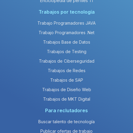
Enciclopedia de perfiles TI
Trabajos por tecnología
Trabajo Programadores JAVA
Trabajo Programadores .Net
Trabajos Base de Datos
Trabajos de Testing
Trabajos de Ciberseguridad
Trabajos de Redes
Trabajos de SAP
Trabajos de Diseño Web
Trabajos de MKT Digital
Para reclutadores
Buscar talento de tecnología
Publicar ofertas de trabajo