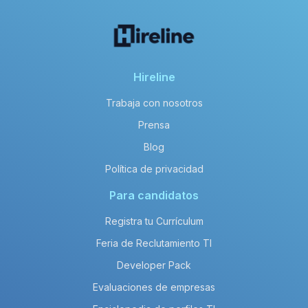
Hireline
Trabaja con nosotros
Prensa
Blog
Política de privacidad
Para candidatos
Registra tu Currículum
Feria de Reclutamiento TI
Developer Pack
Evaluaciones de empresas