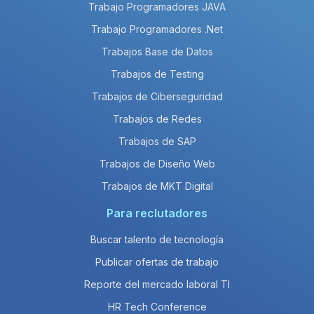
Trabajo Programadores JAVA
Trabajo Programadores .Net
Trabajos Base de Datos
Trabajos de Testing
Trabajos de Ciberseguridad
Trabajos de Redes
Trabajos de SAP
Trabajos de Diseño Web
Trabajos de MKT Digital
Para reclutadores
Buscar talento de tecnología
Publicar ofertas de trabajo
Reporte del mercado laboral TI
HR Tech Conference