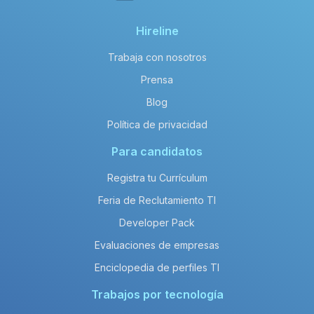
Hireline
Trabaja con nosotros
Prensa
Blog
Política de privacidad
Para candidatos
Registra tu Currículum
Feria de Reclutamiento TI
Developer Pack
Evaluaciones de empresas
Enciclopedia de perfiles TI
Trabajos por tecnología