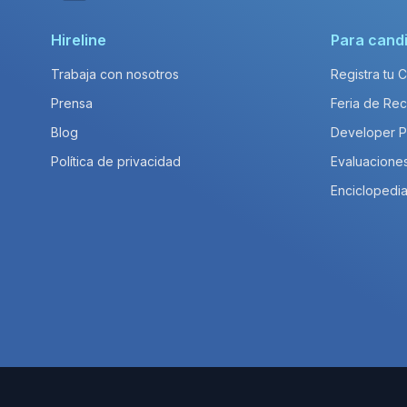
Hireline
Para cand
Trabaja con nosotros
Registra tu 
Prensa
Feria de Rec
Blog
Developer 
Política de privacidad
Evaluacione
Enciclopedia