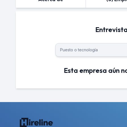
Entrevist
Esta empresa aún no