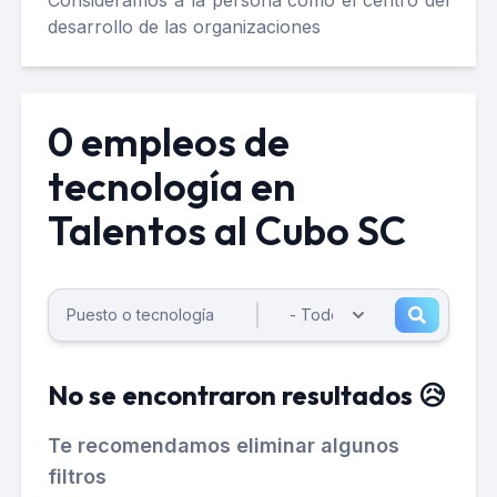
Consideramos a la persona como el centro del
desarrollo de las organizaciones
0 empleos de
tecnología en
Talentos al Cubo SC
No se encontraron resultados 😥
Te recomendamos eliminar algunos
filtros