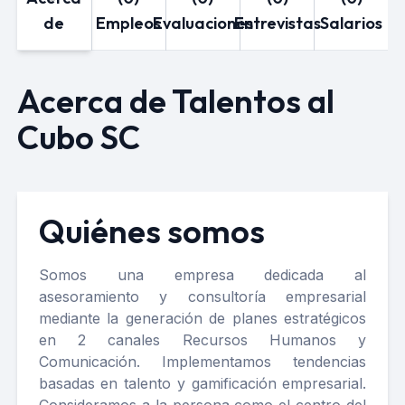
de
Empleos
Evaluaciones
Entrevistas
Salarios
Acerca de Talentos al
Cubo SC
Quiénes somos
Somos una empresa dedicada al
asesoramiento y consultoría empresarial
mediante la generación de planes estratégicos
en 2 canales Recursos Humanos y
Comunicación. Implementamos tendencias
basadas en talento y gamificación empresarial.