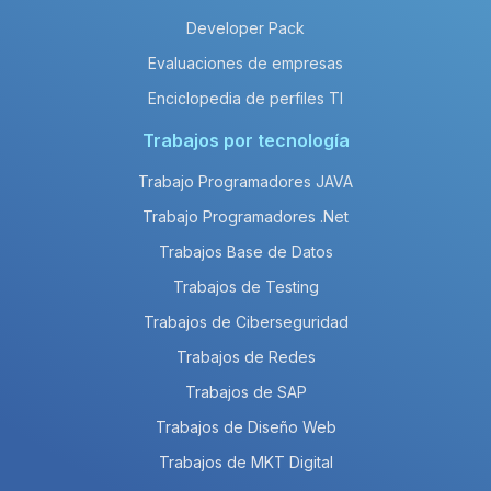
Developer Pack
Evaluaciones de empresas
Enciclopedia de perfiles TI
Trabajos por tecnología
Trabajo Programadores JAVA
Trabajo Programadores .Net
Trabajos Base de Datos
Trabajos de Testing
Trabajos de Ciberseguridad
Trabajos de Redes
Trabajos de SAP
Trabajos de Diseño Web
Trabajos de MKT Digital