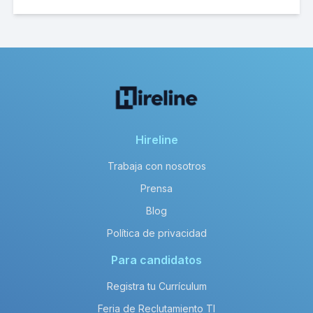
Hireline
Trabaja con nosotros
Prensa
Blog
Política de privacidad
Para candidatos
Registra tu Currículum
Feria de Reclutamiento TI