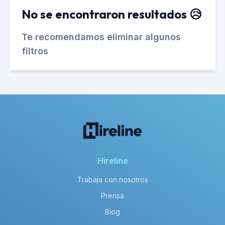
No se encontraron resultados 😥
Te recomendamos eliminar algunos
filtros
Hireline
Trabaja con nosotros
Prensa
Blog