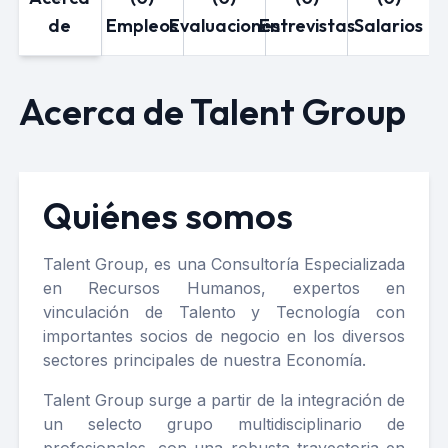
de
Empleos
Evaluaciones
Entrevistas
Salarios
Acerca de Talent Group
Quiénes somos
Talent Group, es una Consultoría Especializada
en Recursos Humanos, expertos en
vinculación de Talento y Tecnología con
importantes socios de negocio en los diversos
sectores principales de nuestra Economía.
Talent Group surge a partir de la integración de
un selecto grupo multidisciplinario de