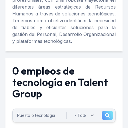
profesionales, con una robusta trayectoria en
diferentes áreas estratégicas de Recursos
Humanos a través de soluciones tecnológicas.
Tenemos como objetivo identificar la necesidad
de fiables y eficientes soluciones para la
gestión del Personal, Desarrollo Organizacional
y plataformas tecnológicas.
0 empleos de
tecnología en Talent
Group