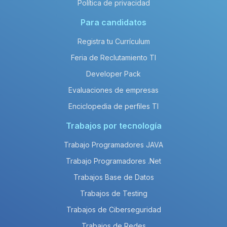
Política de privacidad
Para candidatos
Registra tu Currículum
Feria de Reclutamiento TI
Developer Pack
Evaluaciones de empresas
Enciclopedia de perfiles TI
Trabajos por tecnología
Trabajo Programadores JAVA
Trabajo Programadores .Net
Trabajos Base de Datos
Trabajos de Testing
Trabajos de Ciberseguridad
Trabajos de Redes