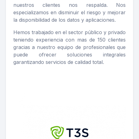
nuestros clientes nos respalda. Nos
especializamos en disminuir el riesgo y mejorar
la disponibilidad de los datos y aplicaciones.
Hemos trabajado en el sector público y privado
teniendo experiencia con mas de 150 clientes
gracias a nuestro equipo de profesionales que
puede ofrecer soluciones integrales
garantizando servicios de calidad total.