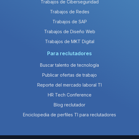
Trabajos de Ciberseguridad
Trabajos de Redes
Trabajos de SAP
Trabajos de Diseño Web
Trabajos de MKT Digital
Para reclutadores
Buscar talento de tecnología
Publicar ofertas de trabajo
Reporte del mercado laboral TI
HR Tech Conference
Blog reclutador
Enciclopedia de perfiles TI para reclutadores