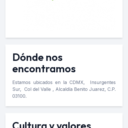
Dónde nos
encontramos
Estamos ubicados en la CDMX, Insurgentes
Sur, Col del Valle , Alcaldía Benito Juarez, C.P.
03100.
Cultura y valores