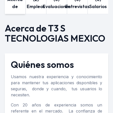
de
Empleos
Evaluaciones
Entrevistas
Salarios
Acerca de T3 S
TECNOLOGIAS MEXICO
Quiénes somos
Usamos nuestra experiencia y conocimiento
para mantener tus aplicaciones disponibles y
seguras, donde y cuando, tus usuarios lo
necesiten.
Con 20 años de experiencia somos un
referente en el mercado. La confianza de