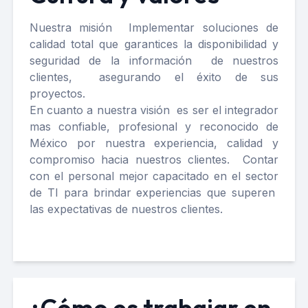
Nuestra misión Implementar soluciones de
calidad total que garantices la disponibilidad y
seguridad de la información de nuestros
clientes, asegurando el éxito de sus
proyectos.
En cuanto a nuestra visión es ser el integrador
mas confiable, profesional y reconocido de
México por nuestra experiencia, calidad y
compromiso hacia nuestros clientes. Contar
con el personal mejor capacitado en el sector
de TI para brindar experiencias que superen
las expectativas de nuestros clientes.
¿Cómo es trabajar en