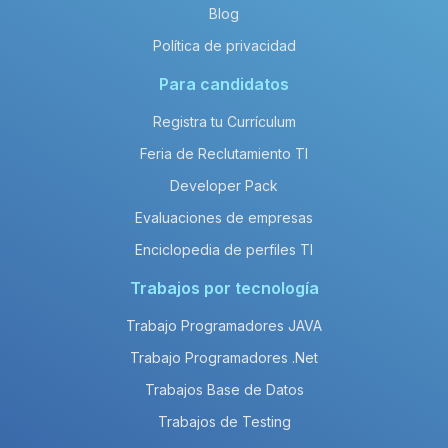
Blog
Política de privacidad
Para candidatos
Registra tu Currículum
Feria de Reclutamiento TI
Developer Pack
Evaluaciones de empresas
Enciclopedia de perfiles TI
Trabajos por tecnología
Trabajo Programadores JAVA
Trabajo Programadores .Net
Trabajos Base de Datos
Trabajos de Testing