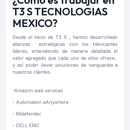
T3 S TECNOLOGIAS
MEXICO?
Desde el inicio de T3 S , hemos desarrollado
alianzas estratégicas con los fabricantes
líderes, entendiendo de manera detallada el
valor agregado que cada uno de ellos ofrece,
y así poder llevar soluciones de vanguardia a
nuestros clientes.
-Amazon web services
- Automation aAnywhere
- Bitdefender
- DELL EMC