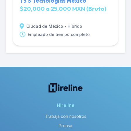
T3 S Tecnologias Mexico
$20,000 a 25,000 MXN (Bruto)
Ciudad de México - Híbrido
Empleado de tiempo completo
Hireline
Trabaja con nosotros
Prensa