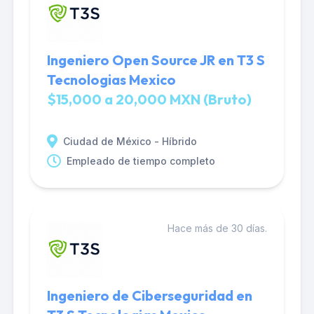
Ingeniero Open Source JR en T3 S
Tecnologias Mexico
$15,000 a 20,000 MXN (Bruto)
Ciudad de México - Híbrido
Empleado de tiempo completo
Hace más de 30 días.
Ingeniero de Ciberseguridad en