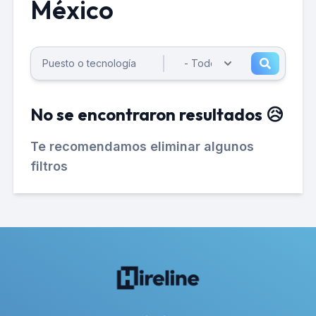
México
No se encontraron resultados 😥
Te recomendamos eliminar algunos
filtros