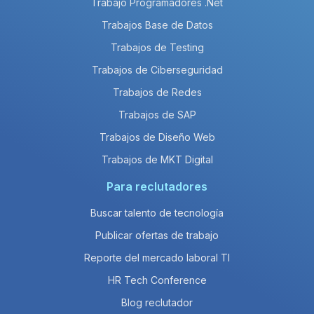
Trabajo Programadores .Net
Trabajos Base de Datos
Trabajos de Testing
Trabajos de Ciberseguridad
Trabajos de Redes
Trabajos de SAP
Trabajos de Diseño Web
Trabajos de MKT Digital
Para reclutadores
Buscar talento de tecnología
Publicar ofertas de trabajo
Reporte del mercado laboral TI
HR Tech Conference
Blog reclutador