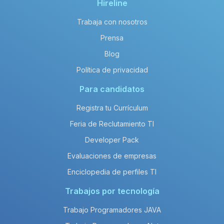
Hireline
Trabaja con nosotros
Prensa
Blog
Política de privacidad
Para candidatos
Registra tu Currículum
Feria de Reclutamiento TI
Developer Pack
Evaluaciones de empresas
Enciclopedia de perfiles TI
Trabajos por tecnología
Trabajo Programadores JAVA