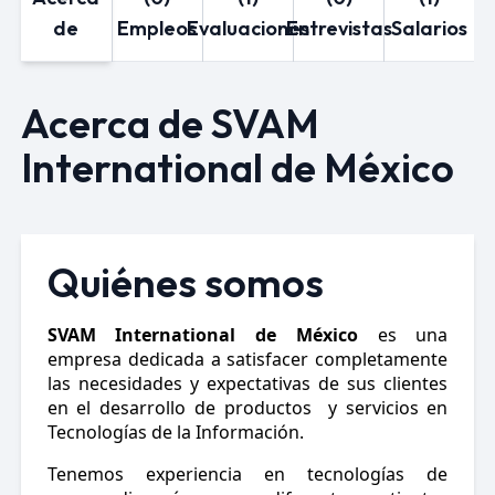
de
Empleos
Evaluaciones
Entrevistas
Salarios
Acerca de SVAM
International de México
Quiénes somos
SVAM International de México
es una
empresa dedicada a satisfacer completamente
las necesidades y expectativas de sus clientes
en el desarrollo de productos y servicios en
Tecnologías de la Información.
Tenemos experiencia en tecnologías de