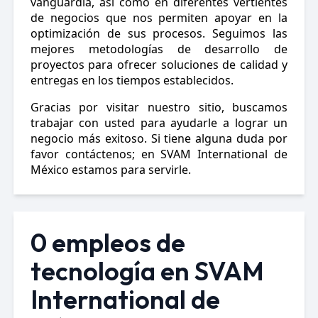
vanguardia, así como en diferentes vertientes
de negocios que nos permiten apoyar en la
optimización de sus procesos. Seguimos las
mejores metodologías de desarrollo de
proyectos para ofrecer soluciones de calidad y
entregas en los tiempos establecidos.
Gracias por visitar nuestro sitio, buscamos
trabajar con usted para ayudarle a lograr un
negocio más exitoso.
Si tiene alguna duda por
favor contáctenos; en SVAM International de
México estamos para servirle.
0 empleos de
tecnología en SVAM
International de