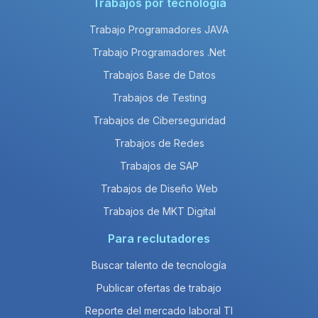
Trabajos por tecnología
Trabajo Programadores JAVA
Trabajo Programadores .Net
Trabajos Base de Datos
Trabajos de Testing
Trabajos de Ciberseguridad
Trabajos de Redes
Trabajos de SAP
Trabajos de Diseño Web
Trabajos de MKT Digital
Para reclutadores
Buscar talento de tecnología
Publicar ofertas de trabajo
Reporte del mercado laboral TI