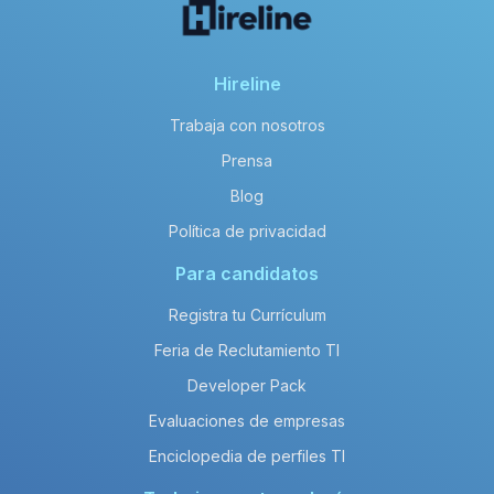
Hireline
Trabaja con nosotros
Prensa
Blog
Política de privacidad
Para candidatos
Registra tu Currículum
Feria de Reclutamiento TI
Developer Pack
Evaluaciones de empresas
Enciclopedia de perfiles TI