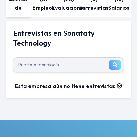
de
Empleos
Evaluaciones
Entrevistas
Salarios
Entrevistas en Sonatafy
Technology
Esta empresa aún no tiene entrevistas 😥