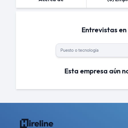
Entrevistas en
Esta empresa aún no