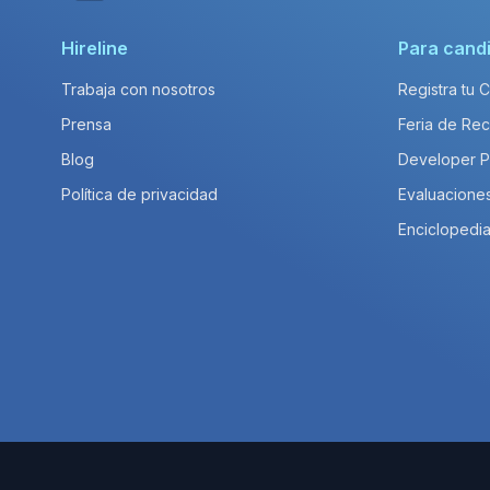
Hireline
Para cand
Trabaja con nosotros
Registra tu 
Prensa
Feria de Rec
Blog
Developer 
Política de privacidad
Evaluacione
Enciclopedia