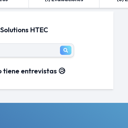
 Solutions HTEC
 tiene entrevistas 😥