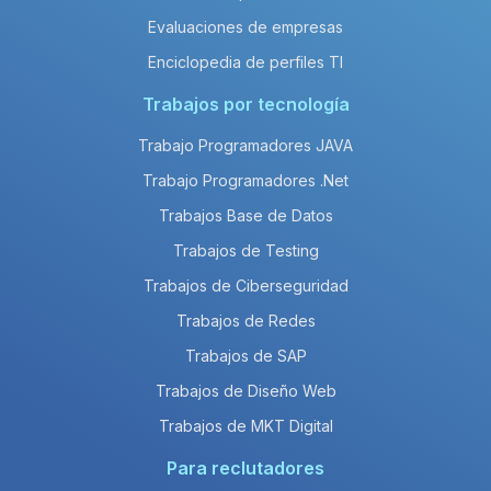
Evaluaciones de empresas
Enciclopedia de perfiles TI
Trabajos por tecnología
Trabajo Programadores JAVA
Trabajo Programadores .Net
Trabajos Base de Datos
Trabajos de Testing
Trabajos de Ciberseguridad
Trabajos de Redes
Trabajos de SAP
Trabajos de Diseño Web
Trabajos de MKT Digital
Para reclutadores