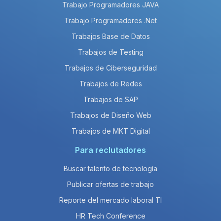
Trabajo Programadores JAVA
Trabajo Programadores .Net
Trabajos Base de Datos
Trabajos de Testing
Trabajos de Ciberseguridad
Trabajos de Redes
Trabajos de SAP
Trabajos de Diseño Web
Trabajos de MKT Digital
Para reclutadores
Buscar talento de tecnología
Publicar ofertas de trabajo
Reporte del mercado laboral TI
HR Tech Conference