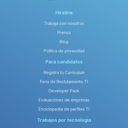
Hireline
Trabaja con nosotros
Prensa
Blog
Política de privacidad
Para candidatos
Registra tu Currículum
Feria de Reclutamiento TI
Developer Pack
Evaluaciones de empresas
Enciclopedia de perfiles TI
Trabajos por tecnología