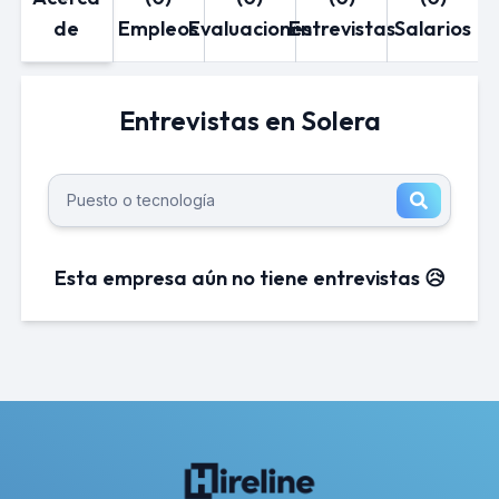
de
Empleos
Evaluaciones
Entrevistas
Salarios
Entrevistas en Solera
Esta empresa aún no tiene entrevistas 😥