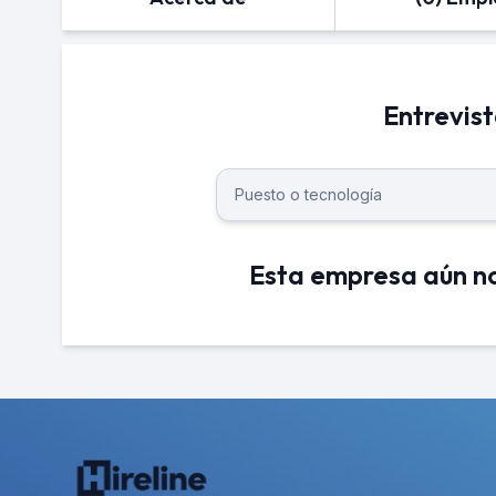
Entrevis
Esta empresa aún no