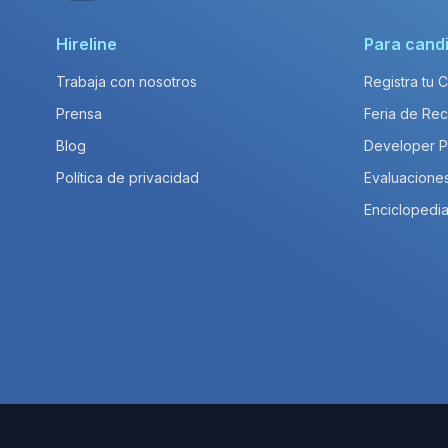
Hireline
Para cand
Trabaja con nosotros
Registra tu 
Prensa
Feria de Rec
Blog
Developer 
Política de privacidad
Evaluacione
Enciclopedia