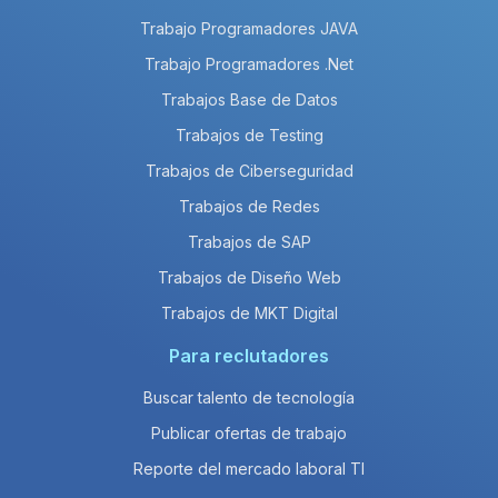
Trabajo Programadores JAVA
Trabajo Programadores .Net
Trabajos Base de Datos
Trabajos de Testing
Trabajos de Ciberseguridad
Trabajos de Redes
Trabajos de SAP
Trabajos de Diseño Web
Trabajos de MKT Digital
Para reclutadores
Buscar talento de tecnología
Publicar ofertas de trabajo
Reporte del mercado laboral TI