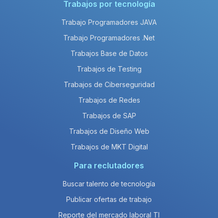
Trabajos por tecnología
Trabajo Programadores JAVA
Trabajo Programadores .Net
Trabajos Base de Datos
Trabajos de Testing
Trabajos de Ciberseguridad
Trabajos de Redes
Trabajos de SAP
Trabajos de Diseño Web
Trabajos de MKT Digital
Para reclutadores
Buscar talento de tecnología
Publicar ofertas de trabajo
Reporte del mercado laboral TI