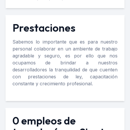
Prestaciones
Sabemos lo importante que es para nuestro
personal colaborar en un ambiente de trabajo
agradable y seguro, es por ello que nos
ocupamos de brindar a nuestros
desarrolladores la tranquilidad de que cuenten
con prestaciones de ley, capacitación
constante y crecimiento profesional.
0 empleos de