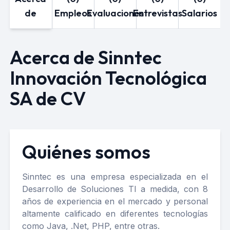
de
Empleos
Evaluaciones
Entrevistas
Salarios
Acerca de Sinntec
Innovación Tecnológica
SA de CV
Quiénes somos
Sinntec es una empresa especializada en el
Desarrollo de Soluciones TI a medida, con 8
años de experiencia en el mercado y personal
altamente calificado en diferentes tecnologías
como Java, .Net, PHP, entre otras.