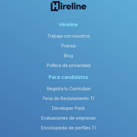
Hireline
Trabaja con nosotros
Prensa
Blog
Política de privacidad
Para candidatos
Registra tu Currículum
Feria de Reclutamiento TI
Developer Pack
Evaluaciones de empresas
Enciclopedia de perfiles TI