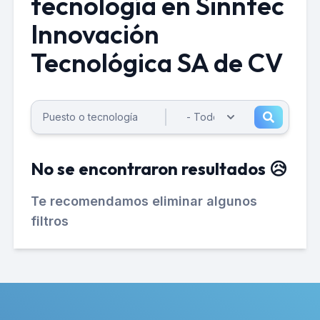
tecnología en Sinntec
Innovación
Tecnológica SA de CV
No se encontraron resultados 😥
Te recomendamos eliminar algunos
filtros