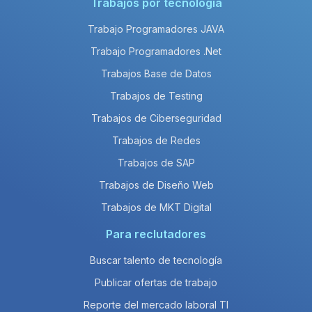
Trabajos por tecnología
Trabajo Programadores JAVA
Trabajo Programadores .Net
Trabajos Base de Datos
Trabajos de Testing
Trabajos de Ciberseguridad
Trabajos de Redes
Trabajos de SAP
Trabajos de Diseño Web
Trabajos de MKT Digital
Para reclutadores
Buscar talento de tecnología
Publicar ofertas de trabajo
Reporte del mercado laboral TI