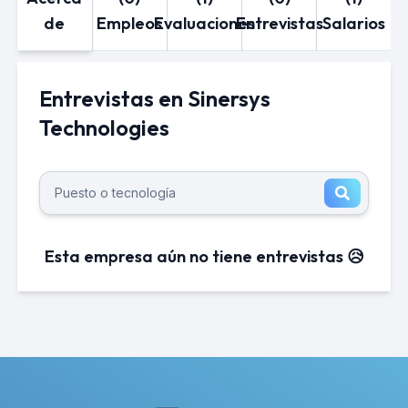
de
Empleos
Evaluaciones
Entrevistas
Salarios
Entrevistas en Sinersys
Technologies
Esta empresa aún no tiene entrevistas 😥