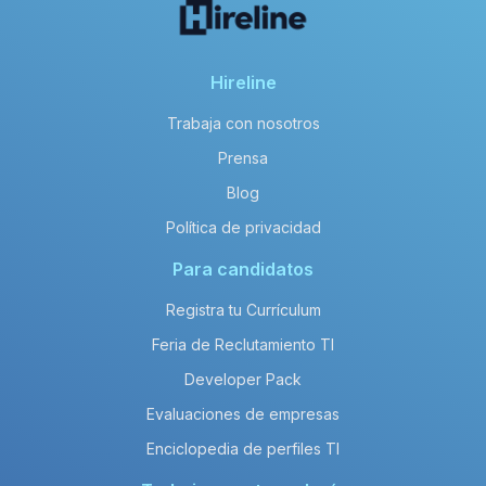
Hireline
Trabaja con nosotros
Prensa
Blog
Política de privacidad
Para candidatos
Registra tu Currículum
Feria de Reclutamiento TI
Developer Pack
Evaluaciones de empresas
Enciclopedia de perfiles TI