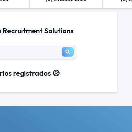
a Recruitment Solutions
rios registrados 😥