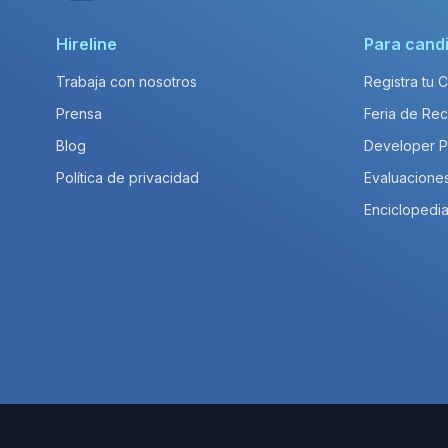
Hireline
Para cand
Trabaja con nosotros
Registra tu 
Prensa
Feria de Rec
Blog
Developer 
Política de privacidad
Evaluacione
Enciclopedia